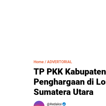
Home
/
ADVERTORIAL
TP PKK Kabupaten
Penghargaan di Lo
Sumatera Utara
Redaksi