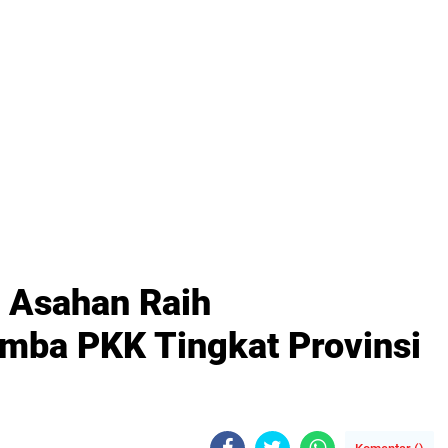
 Asahan Raih
mba PKK Tingkat Provinsi