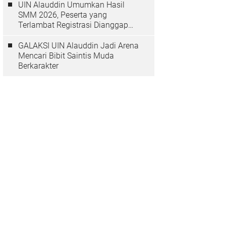
UIN Alauddin Umumkan Hasil
SMM 2026, Peserta yang
Terlambat Registrasi Dianggap
Mundur
GALAKSI UIN Alauddin Jadi Arena
Mencari Bibit Saintis Muda
Berkarakter