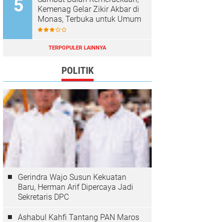
Kemenag Gelar Zikir Akbar di
Monas, Terbuka untuk Umum
TERPOPULER LAINNYA
POLITIK
Gerindra Wajo Susun Kekuatan
Baru, Herman Arif Dipercaya Jadi
Sekretaris DPC
Ashabul Kahfi Tantang PAN Maros