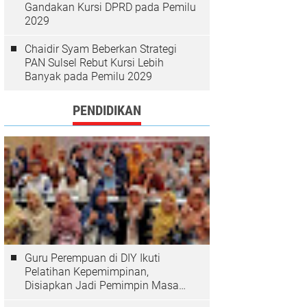
Gandakan Kursi DPRD pada Pemilu
2029
Chaidir Syam Beberkan Strategi
PAN Sulsel Rebut Kursi Lebih
Banyak pada Pemilu 2029
PENDIDIKAN
Guru Perempuan di DIY Ikuti
Pelatihan Kepemimpinan,
Disiapkan Jadi Pemimpin Masa
Depan