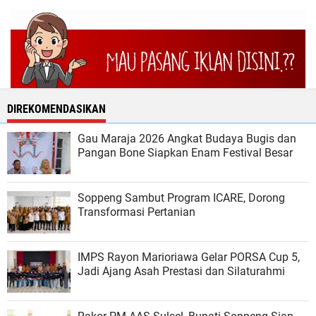
DIREKOMENDASIKAN
Gau Maraja 2026 Angkat Budaya Bugis dan
Pangan Bone Siapkan Enam Festival Besar
Soppeng Sambut Program ICARE, Dorong
Transformasi Pertanian
IMPS Rayon Marioriawa Gelar PORSA Cup 5,
Jadi Ajang Asah Prestasi dan Silaturahmi