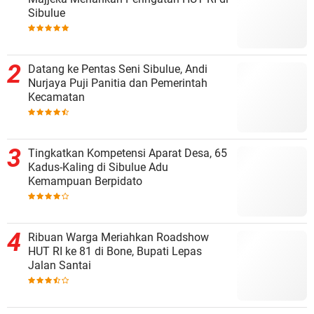
Sibulue
Datang ke Pentas Seni Sibulue, Andi
Nurjaya Puji Panitia dan Pemerintah
Kecamatan
Tingkatkan Kompetensi Aparat Desa, 65
Kadus-Kaling di Sibulue Adu
Kemampuan Berpidato
Ribuan Warga Meriahkan Roadshow
HUT RI ke 81 di Bone, Bupati Lepas
Jalan Santai