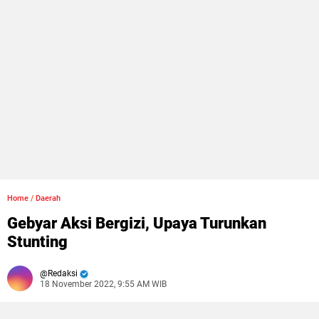
Home
/
Daerah
Gebyar Aksi Bergizi, Upaya Turunkan
Stunting
Redaksi
18 November 2022, 9:55 AM WIB