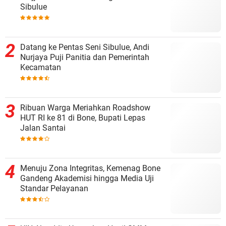
Sibulue
Datang ke Pentas Seni Sibulue, Andi
Nurjaya Puji Panitia dan Pemerintah
Kecamatan
Ribuan Warga Meriahkan Roadshow
HUT RI ke 81 di Bone, Bupati Lepas
Jalan Santai
Menuju Zona Integritas, Kemenag Bone
Gandeng Akademisi hingga Media Uji
Standar Pelayanan