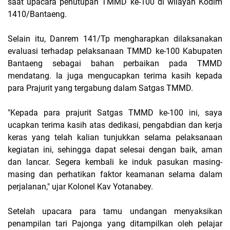
saat upacara penutupan TMMD ke-100 di wilayah Kodim
1410/Bantaeng.
Selain itu, Danrem 141/Tp mengharapkan dilaksanakan
evaluasi terhadap pelaksanaan TMMD ke-100 Kabupaten
Bantaeng sebagai bahan perbaikan pada TMMD
mendatang. Ia juga mengucapkan terima kasih kepada
para Prajurit yang tergabung dalam Satgas TMMD.
"Kepada para prajurit Satgas TMMD ke-100 ini, saya
ucapkan terima kasih atas dedikasi, pengabdian dan kerja
keras yang telah kalian tunjukkan selama pelaksanaan
kegiatan ini, sehingga dapat selesai dengan baik, aman
dan lancar. Segera kembali ke induk pasukan masing-
masing dan perhatikan faktor keamanan selama dalam
perjalanan," ujar Kolonel Kav Yotanabey.
Setelah upacara para tamu undangan menyaksikan
penampilan tari Pajonga yang ditampilkan oleh pelajar