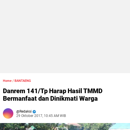
Home
/
BANTAENG
Danrem 141/Tp Harap Hasil TMMD
Bermanfaat dan Dinikmati Warga
Redaksi
29 Oktober 2017, 10:45 AM WIB