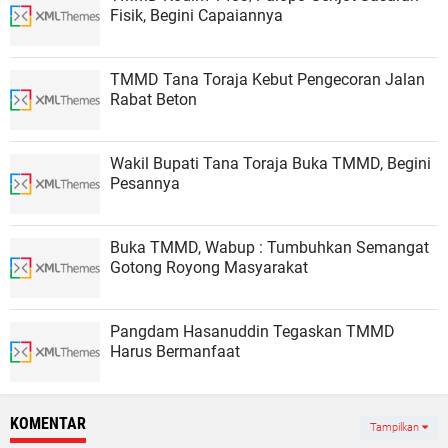
Fisik, Begini Capaiannya
TMMD Tana Toraja Kebut Pengecoran Jalan
Rabat Beton
Wakil Bupati Tana Toraja Buka TMMD, Begini
Pesannya
Buka TMMD, Wabup : Tumbuhkan Semangat
Gotong Royong Masyarakat
Pangdam Hasanuddin Tegaskan TMMD
Harus Bermanfaat
KOMENTAR
Tampilkan