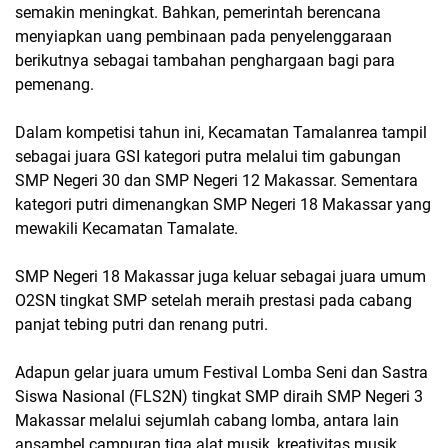
semakin meningkat. Bahkan, pemerintah berencana
menyiapkan uang pembinaan pada penyelenggaraan
berikutnya sebagai tambahan penghargaan bagi para
pemenang.
Dalam kompetisi tahun ini, Kecamatan Tamalanrea tampil
sebagai juara GSI kategori putra melalui tim gabungan
SMP Negeri 30 dan SMP Negeri 12 Makassar. Sementara
kategori putri dimenangkan SMP Negeri 18 Makassar yang
mewakili Kecamatan Tamalate.
SMP Negeri 18 Makassar juga keluar sebagai juara umum
O2SN tingkat SMP setelah meraih prestasi pada cabang
panjat tebing putri dan renang putri.
Adapun gelar juara umum Festival Lomba Seni dan Sastra
Siswa Nasional (FLS2N) tingkat SMP diraih SMP Negeri 3
Makassar melalui sejumlah cabang lomba, antara lain
ansambel campuran tiga alat musik, kreativitas musik