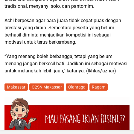
tradisional, menyanyi solo, dan pantomim.
Achi berpesan agar para juara tidak cepat puas dengan
prestasi yang diraih. Sementara peserta yang belum
berhasil diminta menjadikan kompetisi ini sebagai
motivasi untuk terus berkembang.
“Yang menang boleh berbangga, tetapi yang belum
menang jangan berkecil hati. Jadikan ini sebagai motivasi
untuk melangkah lebih jauh,” katanya. (Ikhlas/azhar)
Makassar
O2SN Makassar
Olahraga
Ragam