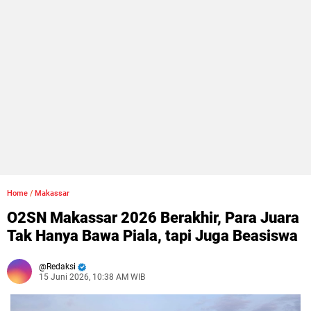
Home
/
Makassar
O2SN Makassar 2026 Berakhir, Para Juara
Tak Hanya Bawa Piala, tapi Juga Beasiswa
Redaksi
15 Juni 2026, 10:38 AM WIB