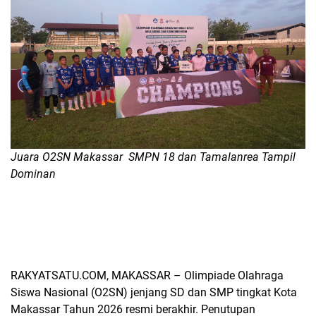
Juara O2SN Makassar SMPN 18 dan Tamalanrea Tampil
Dominan
RAKYATSATU.COM, MAKASSAR
– Olimpiade Olahraga
Siswa Nasional (O2SN) jenjang SD dan SMP tingkat Kota
Makassar Tahun 2026 resmi berakhir. Penutupan