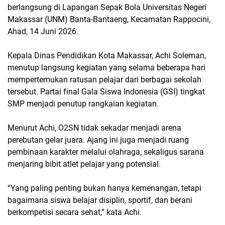
berlangsung di Lapangan Sepak Bola Universitas Negeri
Makassar (UNM) Banta-Bantaeng, Kecamatan Rappocini,
Ahad, 14 Juni 2026.
Kepala Dinas Pendidikan Kota Makassar, Achi Soleman,
menutup langsung kegiatan yang selama beberapa hari
mempertemukan ratusan pelajar dari berbagai sekolah
tersebut. Partai final Gala Siswa Indonesia (GSI) tingkat
SMP menjadi penutup rangkaian kegiatan.
Menurut Achi, O2SN tidak sekadar menjadi arena
perebutan gelar juara. Ajang ini juga menjadi ruang
pembinaan karakter melalui olahraga, sekaligus sarana
menjaring bibit atlet pelajar yang potensial.
“Yang paling penting bukan hanya kemenangan, tetapi
bagaimana siswa belajar disiplin, sportif, dan berani
berkompetisi secara sehat,” kata Achi.