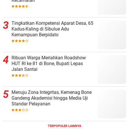
Kecamatan
Tingkatkan Kompetensi Aparat Desa, 65
Kadus-Kaling di Sibulue Adu
Kemampuan Berpidato
Ribuan Warga Meriahkan Roadshow
HUT RI ke 81 di Bone, Bupati Lepas
Jalan Santai
Menuju Zona Integritas, Kemenag Bone
Gandeng Akademisi hingga Media Uji
Standar Pelayanan
TERPOPULER LAINNYA