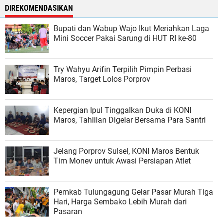
DIREKOMENDASIKAN
Bupati dan Wabup Wajo Ikut Meriahkan Laga
Mini Soccer Pakai Sarung di HUT RI ke-80
Try Wahyu Arifin Terpilih Pimpin Perbasi
Maros, Target Lolos Porprov
Kepergian Ipul Tinggalkan Duka di KONI
Maros, Tahlilan Digelar Bersama Para Santri
Jelang Porprov Sulsel, KONI Maros Bentuk
Tim Monev untuk Awasi Persiapan Atlet
Pemkab Tulungagung Gelar Pasar Murah Tiga
Hari, Harga Sembako Lebih Murah dari
Pasaran