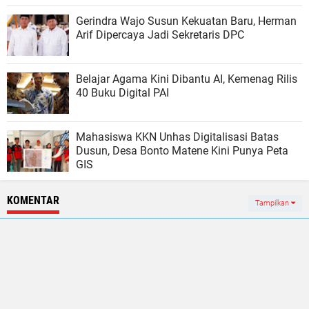
Gerindra Wajo Susun Kekuatan Baru, Herman
Arif Dipercaya Jadi Sekretaris DPC
Belajar Agama Kini Dibantu AI, Kemenag Rilis
40 Buku Digital PAI
Mahasiswa KKN Unhas Digitalisasi Batas
Dusun, Desa Bonto Matene Kini Punya Peta
GIS
KOMENTAR
Tampilkan