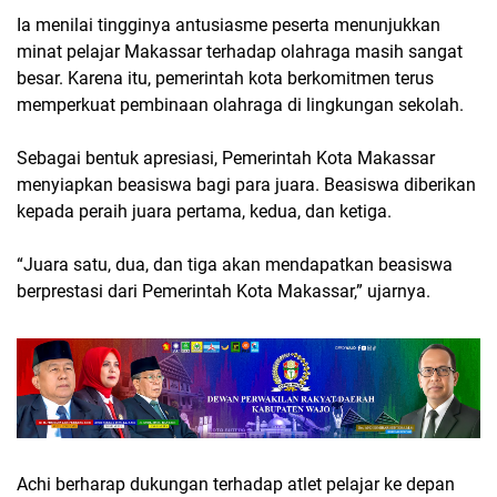
Ia menilai tingginya antusiasme peserta menunjukkan
minat pelajar Makassar terhadap olahraga masih sangat
besar. Karena itu, pemerintah kota berkomitmen terus
memperkuat pembinaan olahraga di lingkungan sekolah.
Sebagai bentuk apresiasi, Pemerintah Kota Makassar
menyiapkan beasiswa bagi para juara. Beasiswa diberikan
kepada peraih juara pertama, kedua, dan ketiga.
“Juara satu, dua, dan tiga akan mendapatkan beasiswa
berprestasi dari Pemerintah Kota Makassar,” ujarnya.
Achi berharap dukungan terhadap atlet pelajar ke depan