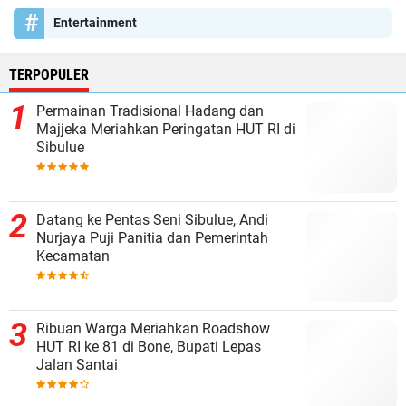
Entertainment
TERPOPULER
Permainan Tradisional Hadang dan
Majjeka Meriahkan Peringatan HUT RI di
Sibulue
Datang ke Pentas Seni Sibulue, Andi
Nurjaya Puji Panitia dan Pemerintah
Kecamatan
Ribuan Warga Meriahkan Roadshow
HUT RI ke 81 di Bone, Bupati Lepas
Jalan Santai