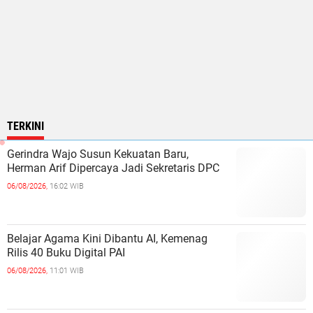
TERKINI
Gerindra Wajo Susun Kekuatan Baru,
Herman Arif Dipercaya Jadi Sekretaris DPC
06/08/2026,
16:02 WIB
Belajar Agama Kini Dibantu AI, Kemenag
Rilis 40 Buku Digital PAI
06/08/2026,
11:01 WIB