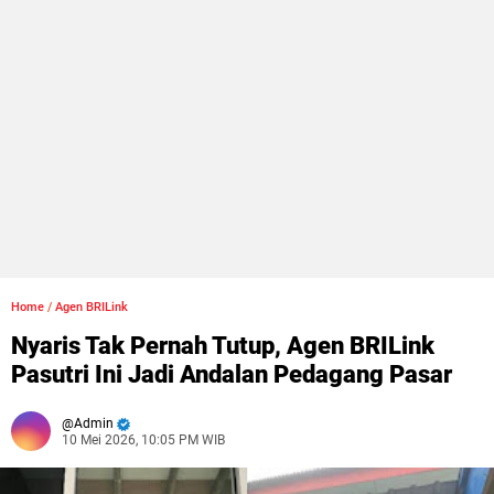
Home
/
Agen BRILink
Nyaris Tak Pernah Tutup, Agen BRILink
Pasutri Ini Jadi Andalan Pedagang Pasar
Admin
10 Mei 2026, 10:05 PM WIB