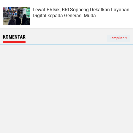
Lewat BRIsik, BRI Soppeng Dekatkan Layanan
Digital kepada Generasi Muda
KOMENTAR
Tampilkan