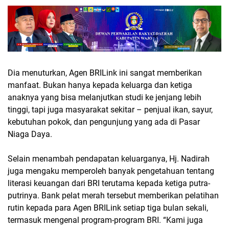
Dia menuturkan, Agen BRILink ini sangat memberikan
manfaat. Bukan hanya kepada keluarga dan ketiga
anaknya yang bisa melanjutkan studi ke jenjang lebih
tinggi, tapi juga masyarakat sekitar – penjual ikan, sayur,
kebutuhan pokok, dan pengunjung yang ada di Pasar
Niaga Daya.
Selain menambah pendapatan keluarganya, Hj. Nadirah
juga mengaku memperoleh banyak pengetahuan tentang
literasi keuangan dari BRI terutama kepada ketiga putra-
putrinya. Bank pelat merah tersebut memberikan pelatihan
rutin kepada para Agen BRILink setiap tiga bulan sekali,
termasuk mengenal program-program BRI. “Kami juga