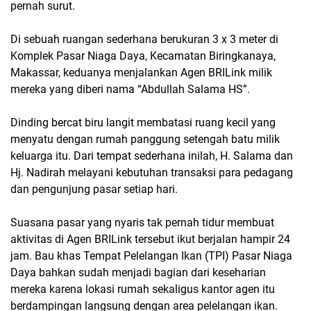
pernah surut.
Di sebuah ruangan sederhana berukuran 3 x 3 meter di
Komplek Pasar Niaga Daya, Kecamatan Biringkanaya,
Makassar, keduanya menjalankan Agen BRILink milik
mereka yang diberi nama “Abdullah Salama HS”.
Dinding bercat biru langit membatasi ruang kecil yang
menyatu dengan rumah panggung setengah batu milik
keluarga itu. Dari tempat sederhana inilah, H. Salama dan
Hj. Nadirah melayani kebutuhan transaksi para pedagang
dan pengunjung pasar setiap hari.
Suasana pasar yang nyaris tak pernah tidur membuat
aktivitas di Agen BRILink tersebut ikut berjalan hampir 24
jam. Bau khas Tempat Pelelangan Ikan (TPI) Pasar Niaga
Daya bahkan sudah menjadi bagian dari keseharian
mereka karena lokasi rumah sekaligus kantor agen itu
berdampingan langsung dengan area pelelangan ikan.