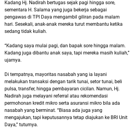
Kadang Hj. Nadirah bertugas sejak pagi hingga sore,
sementara H. Salama yang juga bekerja sebagai
pengawas di TPI Daya mengambil giliran pada malam
hari. Sesekali, anak-anak mereka turut membantu ketika
sedang tidak kuliah.
“Kadang saya mulai pagi, dan bapak sore hingga malam.
Kadang juga dibantu anak saya, tapi mereka masih kuliah,”
ujarnya.
Di tempatnya, mayoritas nasabah yang ia layani
melakukan transaksi dengan tarik tunai, setor tunai, beli
pulsa, transfer, hingga pembayaran cicilan. Namun, Hj.
Nadirah juga melayani referral atau rekomendasi
permohonan kredit mikro serta asuransi mikro bila ada
nasabah yang berminat. “Biasa ada juga yang
mengajukan, tapi keputusannya tetap diajukan ke BRI Unit
Daya,” tuturnya.