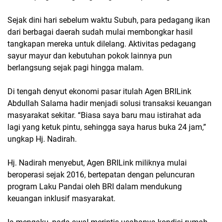
Sejak dini hari sebelum waktu Subuh, para pedagang ikan
dari berbagai daerah sudah mulai membongkar hasil
tangkapan mereka untuk dilelang. Aktivitas pedagang
sayur mayur dan kebutuhan pokok lainnya pun
berlangsung sejak pagi hingga malam.
Di tengah denyut ekonomi pasar itulah Agen BRILink
Abdullah Salama hadir menjadi solusi transaksi keuangan
masyarakat sekitar. “Biasa saya baru mau istirahat ada
lagi yang ketuk pintu, sehingga saya harus buka 24 jam,”
ungkap Hj. Nadirah.
Hj. Nadirah menyebut, Agen BRILink miliknya mulai
beroperasi sejak 2016, bertepatan dengan peluncuran
program Laku Pandai oleh BRI dalam mendukung
keuangan inklusif masyarakat.