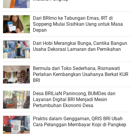
Dari BRImo ke Tabungan Emas, IRT di
Soppeng Mulai Sisihkan Uang untuk Masa
Depan
Dari Hobi Merangkai Bunga, Cantika Bangun
Usaha Dekorasi Lamaran dan Pernikahan
Bermula dari Toko Sederhana, Rismawati
Perlahan Kembangkan Usahanya Berkat KUR
BRI
Desa BRILiaN Panincong, BUMDes dan
Layanan Digital BRI Menjadi Mesin
Pertumbuhan Ekonomi Desa
Praktis dalam Genggaman, QRIS BRI Ubah
Cara Pelanggan Membayar Kopi di Pangkep