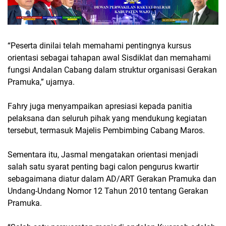
“Peserta dinilai telah memahami pentingnya kursus
orientasi sebagai tahapan awal Sisdiklat dan memahami
fungsi Andalan Cabang dalam struktur organisasi Gerakan
Pramuka,” ujarnya.
Fahry juga menyampaikan apresiasi kepada panitia
pelaksana dan seluruh pihak yang mendukung kegiatan
tersebut, termasuk Majelis Pembimbing Cabang Maros.
Sementara itu, Jasmal mengatakan orientasi menjadi
salah satu syarat penting bagi calon pengurus kwartir
sebagaimana diatur dalam AD/ART Gerakan Pramuka dan
Undang-Undang Nomor 12 Tahun 2010 tentang Gerakan
Pramuka.