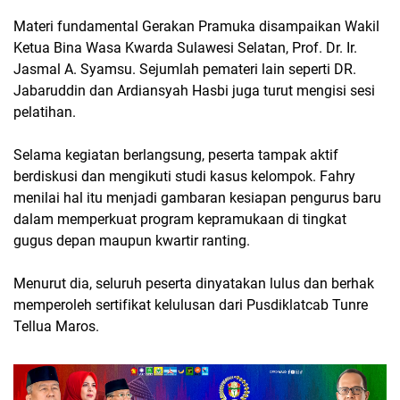
Materi fundamental Gerakan Pramuka disampaikan Wakil
Ketua Bina Wasa Kwarda Sulawesi Selatan, Prof. Dr. Ir.
Jasmal A. Syamsu. Sejumlah pemateri lain seperti DR.
Jabaruddin dan Ardiansyah Hasbi juga turut mengisi sesi
pelatihan.
Selama kegiatan berlangsung, peserta tampak aktif
berdiskusi dan mengikuti studi kasus kelompok. Fahry
menilai hal itu menjadi gambaran kesiapan pengurus baru
dalam memperkuat program kepramukaan di tingkat
gugus depan maupun kwartir ranting.
Menurut dia, seluruh peserta dinyatakan lulus dan berhak
memperoleh sertifikat kelulusan dari Pusdiklatcab Tunre
Tellua Maros.