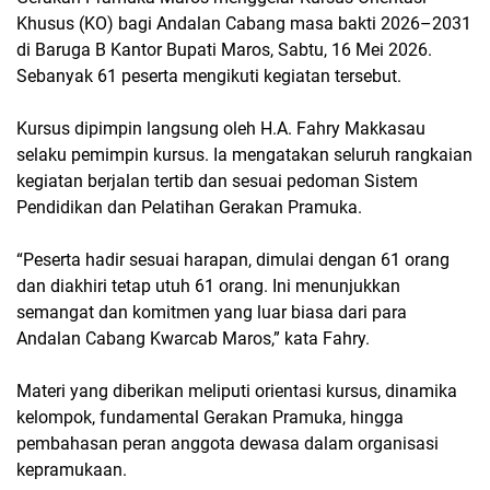
Khusus (KO) bagi Andalan Cabang masa bakti 2026–2031
di Baruga B Kantor Bupati Maros, Sabtu, 16 Mei 2026.
Sebanyak 61 peserta mengikuti kegiatan tersebut.
Kursus dipimpin langsung oleh H.A. Fahry Makkasau
selaku pemimpin kursus. Ia mengatakan seluruh rangkaian
kegiatan berjalan tertib dan sesuai pedoman Sistem
Pendidikan dan Pelatihan Gerakan Pramuka.
“Peserta hadir sesuai harapan, dimulai dengan 61 orang
dan diakhiri tetap utuh 61 orang. Ini menunjukkan
semangat dan komitmen yang luar biasa dari para
Andalan Cabang Kwarcab Maros,” kata Fahry.
Materi yang diberikan meliputi orientasi kursus, dinamika
kelompok, fundamental Gerakan Pramuka, hingga
pembahasan peran anggota dewasa dalam organisasi
kepramukaan.