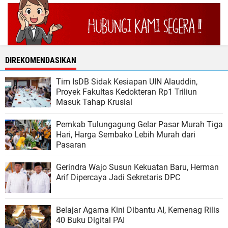
DIREKOMENDASIKAN
Tim IsDB Sidak Kesiapan UIN Alauddin,
Proyek Fakultas Kedokteran Rp1 Triliun
Masuk Tahap Krusial
Pemkab Tulungagung Gelar Pasar Murah Tiga
Hari, Harga Sembako Lebih Murah dari
Pasaran
Gerindra Wajo Susun Kekuatan Baru, Herman
Arif Dipercaya Jadi Sekretaris DPC
Belajar Agama Kini Dibantu AI, Kemenag Rilis
40 Buku Digital PAI