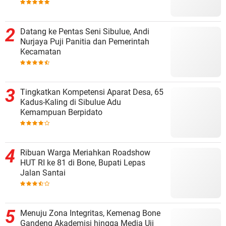
Datang ke Pentas Seni Sibulue, Andi
Nurjaya Puji Panitia dan Pemerintah
Kecamatan
Tingkatkan Kompetensi Aparat Desa, 65
Kadus-Kaling di Sibulue Adu
Kemampuan Berpidato
Ribuan Warga Meriahkan Roadshow
HUT RI ke 81 di Bone, Bupati Lepas
Jalan Santai
Menuju Zona Integritas, Kemenag Bone
Gandeng Akademisi hingga Media Uji