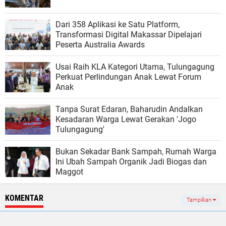
Dari 358 Aplikasi ke Satu Platform,
Transformasi Digital Makassar Dipelajari
Peserta Australia Awards
Usai Raih KLA Kategori Utama, Tulungagung
Perkuat Perlindungan Anak Lewat Forum
Anak
Tanpa Surat Edaran, Baharudin Andalkan
Kesadaran Warga Lewat Gerakan 'Jogo
Tulungagung'
Bukan Sekadar Bank Sampah, Rumah Warga
Ini Ubah Sampah Organik Jadi Biogas dan
Maggot
KOMENTAR
Tampilkan