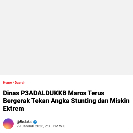
Home
/
Daerah
Dinas P3ADALDUKKB Maros Terus
Bergerak Tekan Angka Stunting dan Miskin
Ektrem
Redaksi
29 Januari 2026, 2:31 PM WIB