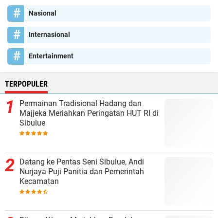
Nasional
Internasional
Entertainment
TERPOPULER
Permainan Tradisional Hadang dan
Majjeka Meriahkan Peringatan HUT RI di
Sibulue
Datang ke Pentas Seni Sibulue, Andi
Nurjaya Puji Panitia dan Pemerintah
Kecamatan