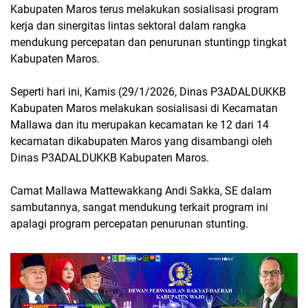
Kabupaten Maros terus melakukan sosialisasi program
kerja dan sinergitas lintas sektoral dalam rangka
mendukung percepatan dan penurunan stuntingp tingkat
Kabupaten Maros.
Seperti hari ini, Kamis (29/1/2026, Dinas P3ADALDUKKB
Kabupaten Maros melakukan sosialisasi di Kecamatan
Mallawa dan itu merupakan kecamatan ke 12 dari 14
kecamatan dikabupaten Maros yang disambangi oleh
Dinas P3ADALDUKKB Kabupaten Maros.
Camat Mallawa Mattewakkang Andi Sakka, SE dalam
sambutannya, sangat mendukung terkait program ini
apalagi program percepatan penurunan stunting.