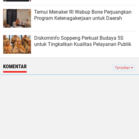
Temui Menaker RI Wabup Bone Perjuangkan
Program Ketenagakerjaan untuk Daerah
Diskominfo Soppeng Perkuat Budaya 5S
untuk Tingkatkan Kualitas Pelayanan Publik
KOMENTAR
Tampilkan