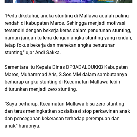
"Perlu diketahui, angka stunting di Mallawa adalah paling
rendah di kabupaten Maros. Sehingga menjadi motivasi
tersendiri dengan bekerja keras dalam penurunan stunting,
namun jangan terlena dengan angka stunting yang rendah,
tetap fokus bekerja dan menekan angka penurunan
stunting," ujar Andi Sakka.
Sementara itu Kepala Dinas DP3ADALDUKKB Kabupaten
Maros, Muhammad Aris, S.Sos.MM dalam sambutannya
berharap angka stunting di Kecamatan Mallawa lebih
diturunkan menjadi zero stunting.
"Saya berharap, Kecamatan Mallawa bisa zero stunting
dan terus meningkatkan sosialisasi stop perkawinan anak
dan pencegahan kekerasan terhadap perempuan dan
anak," harapnya.