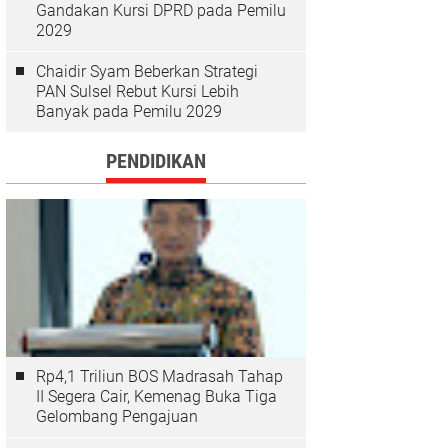
Gandakan Kursi DPRD pada Pemilu
2029
Chaidir Syam Beberkan Strategi
PAN Sulsel Rebut Kursi Lebih
Banyak pada Pemilu 2029
PENDIDIKAN
Rp4,1 Triliun BOS Madrasah Tahap
II Segera Cair, Kemenag Buka Tiga
Gelombang Pengajuan