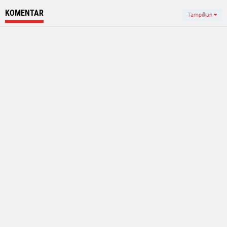
KOMENTAR
Tampilkan