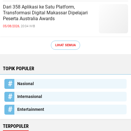
Dari 358 Aplikasi ke Satu Platform,
Transformasi Digital Makassar Dipelajari
Peserta Australia Awards
05/08/2026,
20:04 WIB
LIHAT SEMUA
TOPIK POPULER
Nasional
Internasional
Entertainment
TERPOPULER