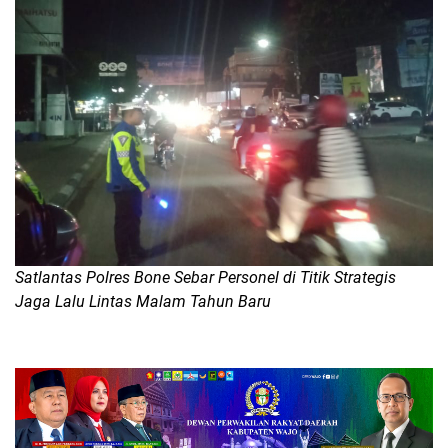
Satlantas Polres Bone Sebar Personel di Titik Strategis
Jaga Lalu Lintas Malam Tahun Baru