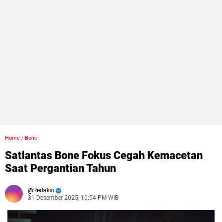
Home
/
Bone
Satlantas Bone Fokus Cegah Kemacetan
Saat Pergantian Tahun
Redaksi
31 Desember 2025, 10:54 PM WIB