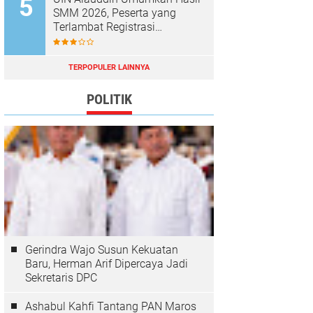
SMM 2026, Peserta yang
Terlambat Registrasi
Dianggap Mundur
TERPOPULER LAINNYA
POLITIK
Gerindra Wajo Susun Kekuatan
Baru, Herman Arif Dipercaya Jadi
Sekretaris DPC
Ashabul Kahfi Tantang PAN Maros