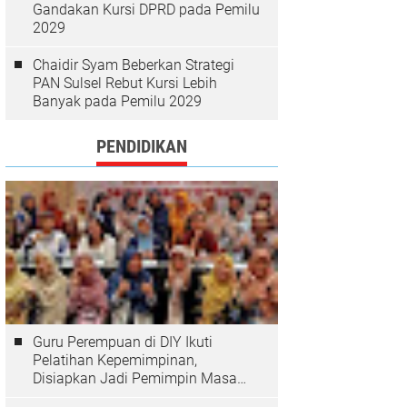
Gandakan Kursi DPRD pada Pemilu
2029
Chaidir Syam Beberkan Strategi
PAN Sulsel Rebut Kursi Lebih
Banyak pada Pemilu 2029
PENDIDIKAN
Guru Perempuan di DIY Ikuti
Pelatihan Kepemimpinan,
Disiapkan Jadi Pemimpin Masa
Depan