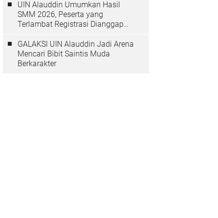
UIN Alauddin Umumkan Hasil
SMM 2026, Peserta yang
Terlambat Registrasi Dianggap
Mundur
GALAKSI UIN Alauddin Jadi Arena
Mencari Bibit Saintis Muda
Berkarakter