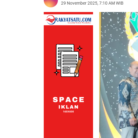
29 November 2025, 7:10 AM WIB