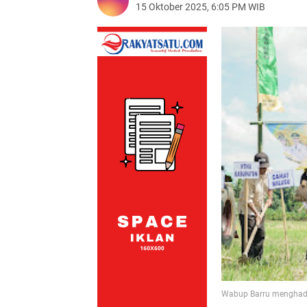
15 Oktober 2025, 6:05 PM WIB
Wabup Barru
menghadi