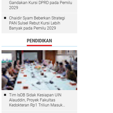
Gandakan Kursi DPRD pada Pemilu
2029
Chaidir Syam Beberkan Strategi
PAN Sulsel Rebut Kursi Lebih
Banyak pada Pemilu 2029
PENDIDIKAN
Tim IsDB Sidak Kesiapan UIN
Alauddin, Proyek Fakultas
Kedokteran Rp1 Triliun Masuk
Tahap Krusial