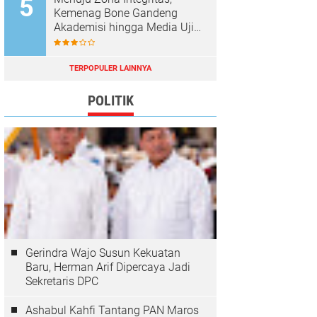
Kemenag Bone Gandeng
Akademisi hingga Media Uji
Standar Pelayanan
TERPOPULER LAINNYA
POLITIK
Gerindra Wajo Susun Kekuatan
Baru, Herman Arif Dipercaya Jadi
Sekretaris DPC
Ashabul Kahfi Tantang PAN Maros