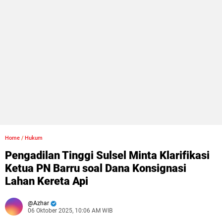
Home
/
Hukum
Pengadilan Tinggi Sulsel Minta Klarifikasi
Ketua PN Barru soal Dana Konsignasi
Lahan Kereta Api
Azhar
06 Oktober 2025, 10:06 AM WIB