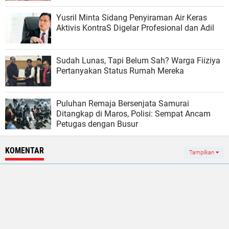
Yusril Minta Sidang Penyiraman Air Keras
Aktivis KontraS Digelar Profesional dan Adil
Sudah Lunas, Tapi Belum Sah? Warga Fiiziya
Pertanyakan Status Rumah Mereka
Puluhan Remaja Bersenjata Samurai
Ditangkap di Maros, Polisi: Sempat Ancam
Petugas dengan Busur
KOMENTAR
Tampilkan