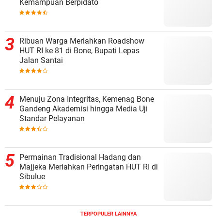
Kemampuan Berpidato
Ribuan Warga Meriahkan Roadshow
HUT RI ke 81 di Bone, Bupati Lepas
Jalan Santai
Menuju Zona Integritas, Kemenag Bone
Gandeng Akademisi hingga Media Uji
Standar Pelayanan
Permainan Tradisional Hadang dan
Majjeka Meriahkan Peringatan HUT RI di
Sibulue
TERPOPULER LAINNYA