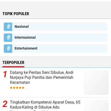
TOPIK POPULER
Nasional
Internasional
Entertainment
TERPOPULER
Datang ke Pentas Seni Sibulue, Andi
Nurjaya Puji Panitia dan Pemerintah
Kecamatan
Tingkatkan Kompetensi Aparat Desa, 65
Kadus-Kaling di Sibulue Adu