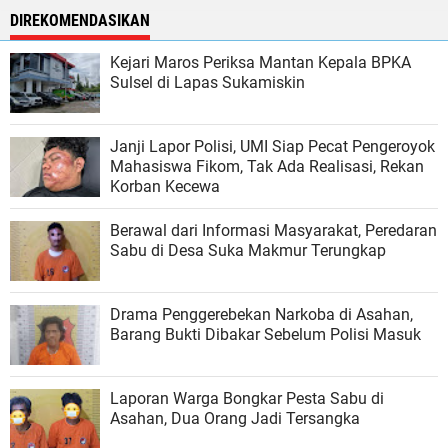
DIREKOMENDASIKAN
Kejari Maros Periksa Mantan Kepala BPKA
Sulsel di Lapas Sukamiskin
Janji Lapor Polisi, UMI Siap Pecat Pengeroyok
Mahasiswa Fikom, Tak Ada Realisasi, Rekan
Korban Kecewa
Berawal dari Informasi Masyarakat, Peredaran
Sabu di Desa Suka Makmur Terungkap
Drama Penggerebekan Narkoba di Asahan,
Barang Bukti Dibakar Sebelum Polisi Masuk
Laporan Warga Bongkar Pesta Sabu di
Asahan, Dua Orang Jadi Tersangka