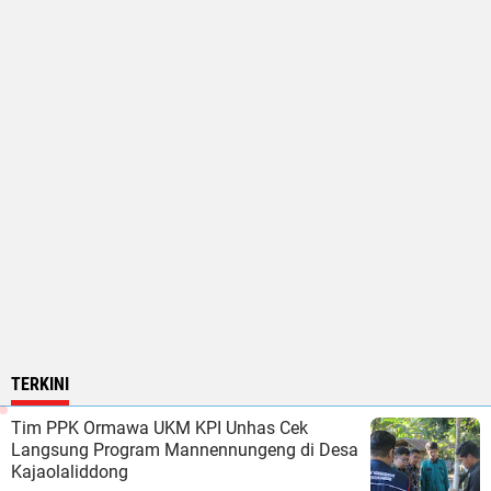
TERKINI
Tim PPK Ormawa UKM KPI Unhas Cek
Langsung Program Mannennungeng di Desa
Kajaolaliddong