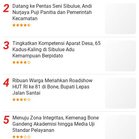
Datang ke Pentas Seni Sibulue, Andi
Nurjaya Puji Panitia dan Pemerintah
Kecamatan
Tingkatkan Kompetensi Aparat Desa, 65
Kadus-Kaling di Sibulue Adu
Kemampuan Berpidato
Ribuan Warga Meriahkan Roadshow
HUT RI ke 81 di Bone, Bupati Lepas
Jalan Santai
Menuju Zona Integritas, Kemenag Bone
Gandeng Akademisi hingga Media Uji
Standar Pelayanan