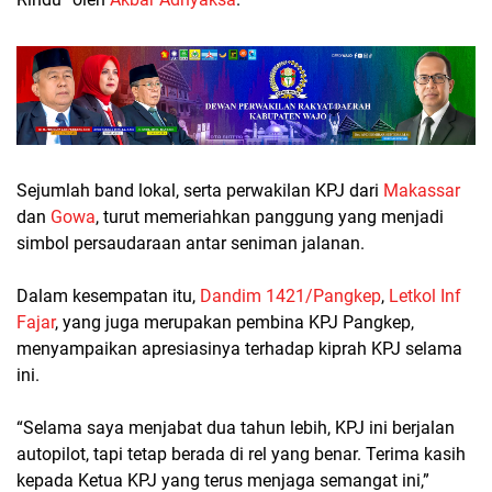
Sejumlah band lokal, serta perwakilan KPJ dari
Makassar
dan
Gowa
, turut memeriahkan panggung yang menjadi
simbol persaudaraan antar seniman jalanan.
Dalam kesempatan itu,
Dandim 1421/Pangkep
,
Letkol Inf
Fajar
, yang juga merupakan pembina KPJ Pangkep,
menyampaikan apresiasinya terhadap kiprah KPJ selama
ini.
“Selama saya menjabat dua tahun lebih, KPJ ini berjalan
autopilot, tapi tetap berada di rel yang benar. Terima kasih
kepada Ketua KPJ yang terus menjaga semangat ini,”