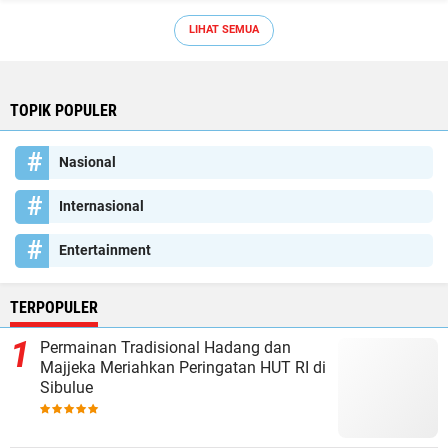
LIHAT SEMUA
TOPIK POPULER
Nasional
Internasional
Entertainment
TERPOPULER
Permainan Tradisional Hadang dan
Majjeka Meriahkan Peringatan HUT RI di
Sibulue