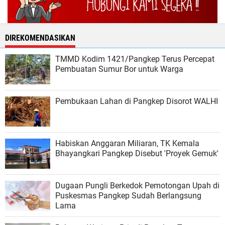
DIREKOMENDASIKAN
TMMD Kodim 1421/Pangkep Terus Percepat
Pembuatan Sumur Bor untuk Warga
Pembukaan Lahan di Pangkep Disorot WALHI
Habiskan Anggaran Miliaran, TK Kemala
Bhayangkari Pangkep Disebut 'Proyek Gemuk'
Dugaan Pungli Berkedok Pemotongan Upah di
Puskesmas Pangkep Sudah Berlangsung
Lama