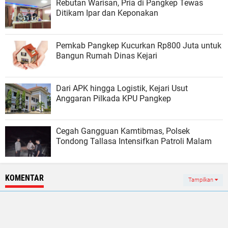
Rebutan Warisan, Pria di Pangkep Tewas
Ditikam Ipar dan Keponakan
Pemkab Pangkep Kucurkan Rp800 Juta untuk
Bangun Rumah Dinas Kejari
Dari APK hingga Logistik, Kejari Usut
Anggaran Pilkada KPU Pangkep
Cegah Gangguan Kamtibmas, Polsek
Tondong Tallasa Intensifkan Patroli Malam
KOMENTAR
Tampilkan