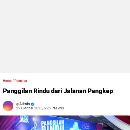
Home
/
Pangkep
Panggilan Rindu dari Jalanan Pangkep
Admin
29 Oktober 2025, 6:26 PM WIB