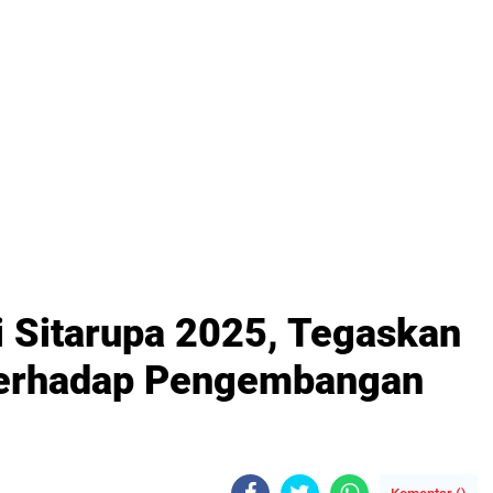
i Sitarupa 2025, Tegaskan
terhadap Pengembangan