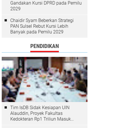
Gandakan Kursi DPRD pada Pemilu
2029
Chaidir Syam Beberkan Strategi
PAN Sulsel Rebut Kursi Lebih
Banyak pada Pemilu 2029
PENDIDIKAN
Tim IsDB Sidak Kesiapan UIN
Alauddin, Proyek Fakultas
Kedokteran Rp1 Triliun Masuk
Tahap Krusial