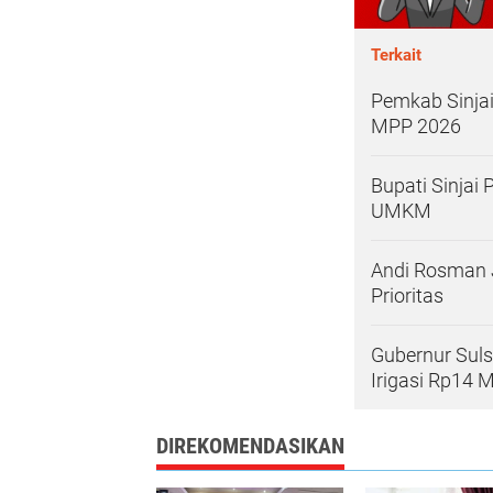
Terkait
Pemkab Sinjai
MPP 2026
Bupati Sinjai
UMKM
Andi Rosman 
Prioritas
Gubernur Sulse
Irigasi Rp14 M
DIREKOMENDASIKAN