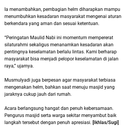
Ia menambahkan, pembagian helm diharapkan mampu
menumbuhkan kesadaran masyarakat mengenai aturan
berkendara yang aman dan sesuai ketentuan.
“Peringatan Maulid Nabi ini momentum mempererat
silaturahmi sekaligus menanamkan kesadaran akan
pentingnya keselamatan berlalu lintas. Kami berharap
masyarakat bisa menjadi pelopor keselamatan di jalan
raya,” ujarnya.
Musmulyadi juga berpesan agar masyarakat terbiasa
mengenakan helm, bahkan saat menuju masjid yang
jaraknya cukup jauh dari rumah.
Acara berlangsung hangat dan penuh kebersamaan.
Pengurus masjid serta warga sekitar menyambut baik
langkah tersebut dengan penuh apresiasi.
[Ikhlas/Sugi]