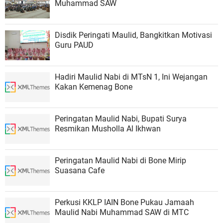
Muhammad SAW
Disdik Peringati Maulid, Bangkitkan Motivasi
Guru PAUD
Hadiri Maulid Nabi di MTsN 1, Ini Wejangan
Kakan Kemenag Bone
Peringatan Maulid Nabi, Bupati Surya
Resmikan Musholla Al Ikhwan
Peringatan Maulid Nabi di Bone Mirip
Suasana Cafe
Perkusi KKLP IAIN Bone Pukau Jamaah
Maulid Nabi Muhammad SAW di MTC