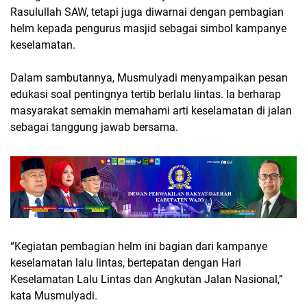
Rasulullah SAW, tetapi juga diwarnai dengan pembagian
helm kepada pengurus masjid sebagai simbol kampanye
keselamatan.
Dalam sambutannya, Musmulyadi menyampaikan pesan
edukasi soal pentingnya tertib berlalu lintas. Ia berharap
masyarakat semakin memahami arti keselamatan di jalan
sebagai tanggung jawab bersama.
“Kegiatan pembagian helm ini bagian dari kampanye
keselamatan lalu lintas, bertepatan dengan Hari
Keselamatan Lalu Lintas dan Angkutan Jalan Nasional,”
kata Musmulyadi.