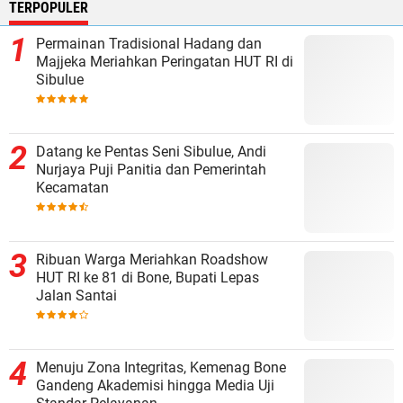
TERPOPULER
Permainan Tradisional Hadang dan
Majjeka Meriahkan Peringatan HUT RI di
Sibulue
Datang ke Pentas Seni Sibulue, Andi
Nurjaya Puji Panitia dan Pemerintah
Kecamatan
Ribuan Warga Meriahkan Roadshow
HUT RI ke 81 di Bone, Bupati Lepas
Jalan Santai
Menuju Zona Integritas, Kemenag Bone
Gandeng Akademisi hingga Media Uji