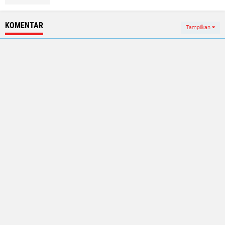
KOMENTAR
Tampilkan