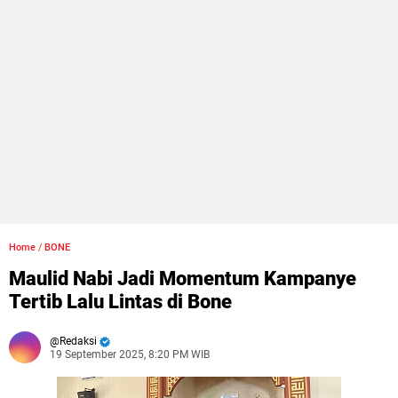
Home
/
BONE
Maulid Nabi Jadi Momentum Kampanye
Tertib Lalu Lintas di Bone
Redaksi
19 September 2025, 8:20 PM WIB