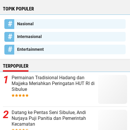
TOPIK POPULER
Nasional
Internasional
Entertainment
TERPOPULER
Permainan Tradisional Hadang dan
Majjeka Meriahkan Peringatan HUT RI di
Sibulue
Datang ke Pentas Seni Sibulue, Andi
Nurjaya Puji Panitia dan Pemerintah
Kecamatan