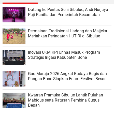
Datang ke Pentas Seni Sibulue, Andi Nurjaya
Puji Panitia dan Pemerintah Kecamatan
Permainan Tradisional Hadang dan Majjeka
Meriahkan Peringatan HUT RI di Sibulue
Inovasi UKM KPI Unhas Masuk Program
Strategis Irigasi Kabupaten Bone
Gau Maraja 2026 Angkat Budaya Bugis dan
Pangan Bone Siapkan Enam Festival Besar
Kwarran Pramuka Sibulue Lantik Puluhan
Mabigus serta Ratusan Pembina Gugus
Depan