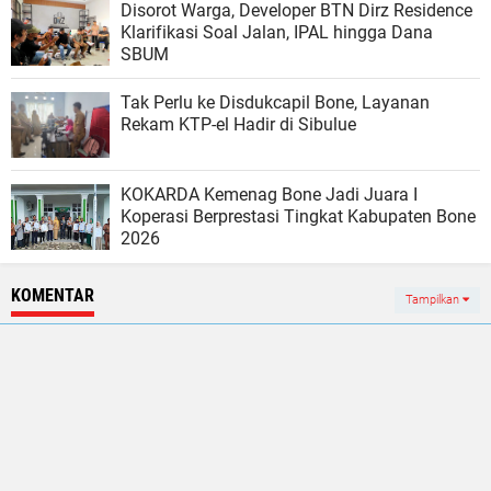
Disorot Warga, Developer BTN Dirz Residence
Klarifikasi Soal Jalan, IPAL hingga Dana
SBUM
Tak Perlu ke Disdukcapil Bone, Layanan
Rekam KTP-el Hadir di Sibulue
KOKARDA Kemenag Bone Jadi Juara I
Koperasi Berprestasi Tingkat Kabupaten Bone
2026
KOMENTAR
Tampilkan