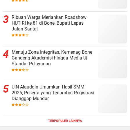
Ribuan Warga Meriahkan Roadshow
HUT RI ke 81 di Bone, Bupati Lepas
Jalan Santai
Menuju Zona Integritas, Kemenag Bone
Gandeng Akademisi hingga Media Uji
Standar Pelayanan
UIN Alauddin Umumkan Hasil SMM
2026, Peserta yang Terlambat Registrasi
Dianggap Mundur
TERPOPULER LAINNYA