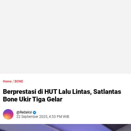
Home
/
BONE
Berprestasi di HUT Lalu Lintas, Satlantas
Bone Ukir Tiga Gelar
Redaksi
22 September 2025, 4:53 PM WIB