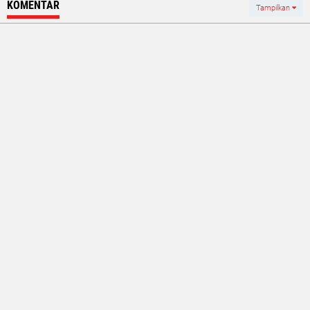
KOMENTAR
Tampilkan