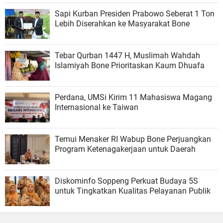
Sapi Kurban Presiden Prabowo Seberat 1 Ton
Lebih Diserahkan ke Masyarakat Bone
Tebar Qurban 1447 H, Muslimah Wahdah
Islamiyah Bone Prioritaskan Kaum Dhuafa
Perdana, UMSi Kirim 11 Mahasiswa Magang
Internasional ke Taiwan
Temui Menaker RI Wabup Bone Perjuangkan
Program Ketenagakerjaan untuk Daerah
Diskominfo Soppeng Perkuat Budaya 5S
untuk Tingkatkan Kualitas Pelayanan Publik