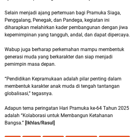
Selain menjadi ajang pertemuan bagi Pramuka Siaga,
Penggalang, Penegak, dan Pandega, kegiatan ini
diharapkan melahirkan kader pembangunan dengan jiwa
kepemimpinan yang tangguh, andal, dan dapat dipercaya.
Wabup juga berharap perkemahan mampu membentuk
generasi muda yang berkarakter dan siap menjadi
pemimpin masa depan.
“Pendidikan Kepramukaan adalah pilar penting dalam
membentuk karakter anak muda di tengah tantangan
globalisasi,” tegasnya.
Adapun tema peringatan Hari Pramuka ke-64 Tahun 2025
adalah “Kolaborasi untuk Membangun Ketahanan
Bangsa.”
[Ikhlas/Rasul]