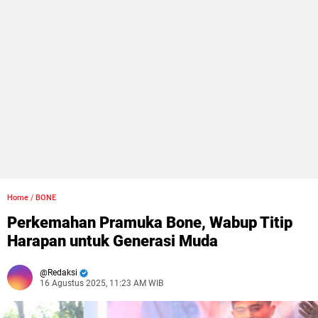
Home
/
BONE
Perkemahan Pramuka Bone, Wabup Titip
Harapan untuk Generasi Muda
Redaksi
16 Agustus 2025, 11:23 AM WIB