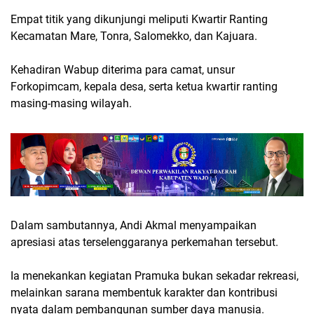
Empat titik yang dikunjungi meliputi Kwartir Ranting
Kecamatan Mare, Tonra, Salomekko, dan Kajuara.
Kehadiran Wabup diterima para camat, unsur
Forkopimcam, kepala desa, serta ketua kwartir ranting
masing-masing wilayah.
Dalam sambutannya, Andi Akmal menyampaikan
apresiasi atas terselenggaranya perkemahan tersebut.
Ia menekankan kegiatan Pramuka bukan sekadar rekreasi,
melainkan sarana membentuk karakter dan kontribusi
nyata dalam pembangunan sumber daya manusia.