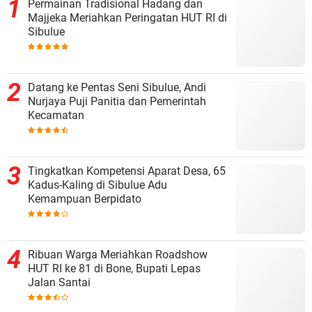
Permainan Tradisional Hadang dan
Majjeka Meriahkan Peringatan HUT RI di
Sibulue
Datang ke Pentas Seni Sibulue, Andi
Nurjaya Puji Panitia dan Pemerintah
Kecamatan
Tingkatkan Kompetensi Aparat Desa, 65
Kadus-Kaling di Sibulue Adu
Kemampuan Berpidato
Ribuan Warga Meriahkan Roadshow
HUT RI ke 81 di Bone, Bupati Lepas
Jalan Santai