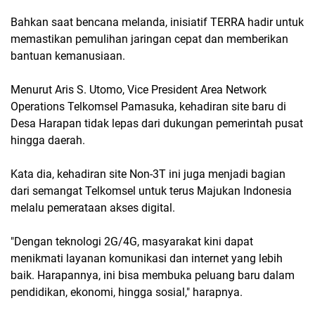
Bahkan saat bencana melanda, inisiatif TERRA hadir untuk
memastikan pemulihan jaringan cepat dan memberikan
bantuan kemanusiaan.
Menurut Aris S. Utomo, Vice President Area Network
Operations Telkomsel Pamasuka, kehadiran site baru di
Desa Harapan tidak lepas dari dukungan pemerintah pusat
hingga daerah.
Kata dia, kehadiran site Non-3T ini juga menjadi bagian
dari semangat Telkomsel untuk terus Majukan Indonesia
melalu pemerataan akses digital.
"Dengan teknologi 2G/4G, masyarakat kini dapat
menikmati layanan komunikasi dan internet yang lebih
baik. Harapannya, ini bisa membuka peluang baru dalam
pendidikan, ekonomi, hingga sosial," harapnya.