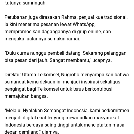
katanya sumringah.
Perubahan juga dirasakan Rahma, penjual kue tradisional.
Ia kini menerima pesanan lewat WhatsApp,
mempromosikan dagangannya di grup online, dan
mengaku jualannya semakin ramai.
"Dulu cuma nunggu pembeli datang. Sekarang pelanggan
bisa pesan dari jauh. Sangat membantu," ucapnya.
Direktur Utama Telkomsel, Nugroho menyampaikan bahwa
semangat kemerdekaan ini menjadi inspirasi sekaligus
pengingat bagi Telkomsel untuk terus berkontribusi
memajukan bangsa.
"Melalui Nyalakan Semangat Indonesia, kami berkomitmen
menjadi digital enabler yang mewujudkan masyarakat
Indonesia berdaya saing tinggi untuk menciptakan masa
depan gemilang," ujarnya.