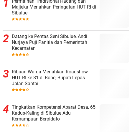
Permainan Tradisional Hadang dan
Majjeka Meriahkan Peringatan HUT RI di
Sibulue
Datang ke Pentas Seni Sibulue, Andi
Nurjaya Puji Panitia dan Pemerintah
Kecamatan
Ribuan Warga Meriahkan Roadshow
HUT RI ke 81 di Bone, Bupati Lepas
Jalan Santai
Tingkatkan Kompetensi Aparat Desa, 65
Kadus-Kaling di Sibulue Adu
Kemampuan Berpidato