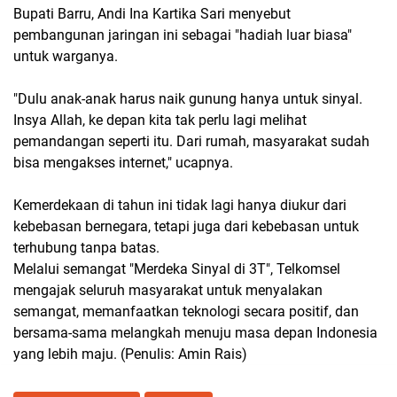
Bupati Barru, Andi Ina Kartika Sari menyebut
pembangunan jaringan ini sebagai "hadiah luar biasa"
untuk warganya.
"Dulu anak-anak harus naik gunung hanya untuk sinyal.
Insya Allah, ke depan kita tak perlu lagi melihat
pemandangan seperti itu. Dari rumah, masyarakat sudah
bisa mengakses internet," ucapnya.
Kemerdekaan di tahun ini tidak lagi hanya diukur dari
kebebasan bernegara, tetapi juga dari kebebasan untuk
terhubung tanpa batas.
Melalui semangat "Merdeka Sinyal di 3T", Telkomsel
mengajak seluruh masyarakat untuk menyalakan
semangat, memanfaatkan teknologi secara positif, dan
bersama-sama melangkah menuju masa depan Indonesia
yang lebih maju. (Penulis: Amin Rais)