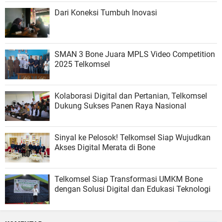
Dari Koneksi Tumbuh Inovasi
SMAN 3 Bone Juara MPLS Video Competition
2025 Telkomsel
Kolaborasi Digital dan Pertanian, Telkomsel
Dukung Sukses Panen Raya Nasional
Sinyal ke Pelosok! Telkomsel Siap Wujudkan
Akses Digital Merata di Bone
Telkomsel Siap Transformasi UMKM Bone
dengan Solusi Digital dan Edukasi Teknologi