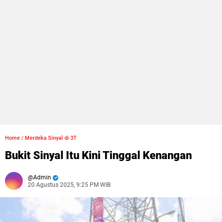
Home
/
Merdeka Sinyal di 3T
Bukit Sinyal Itu Kini Tinggal Kenangan
Admin
20 Agustus 2025, 9:25 PM WIB