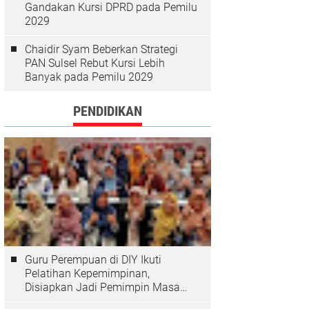
Gandakan Kursi DPRD pada Pemilu
2029
Chaidir Syam Beberkan Strategi
PAN Sulsel Rebut Kursi Lebih
Banyak pada Pemilu 2029
PENDIDIKAN
Guru Perempuan di DIY Ikuti
Pelatihan Kepemimpinan,
Disiapkan Jadi Pemimpin Masa
Depan