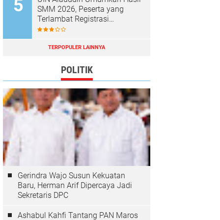
SMM 2026, Peserta yang
Terlambat Registrasi
Dianggap Mundur
TERPOPULER LAINNYA
POLITIK
Gerindra Wajo Susun Kekuatan
Baru, Herman Arif Dipercaya Jadi
Sekretaris DPC
Ashabul Kahfi Tantang PAN Maros