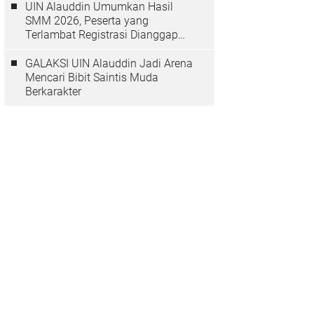
UIN Alauddin Umumkan Hasil
SMM 2026, Peserta yang
Terlambat Registrasi Dianggap
Mundur
GALAKSI UIN Alauddin Jadi Arena
Mencari Bibit Saintis Muda
Berkarakter