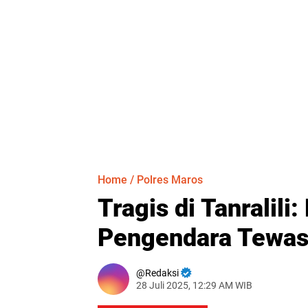
Home
/
Polres Maros
Tragis di Tanralili
Pengendara Tewas 
Redaksi
28 Juli 2025, 12:29 AM WIB