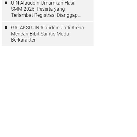
UIN Alauddin Umumkan Hasil
SMM 2026, Peserta yang
Terlambat Registrasi Dianggap
Mundur
GALAKSI UIN Alauddin Jadi Arena
Mencari Bibit Saintis Muda
Berkarakter