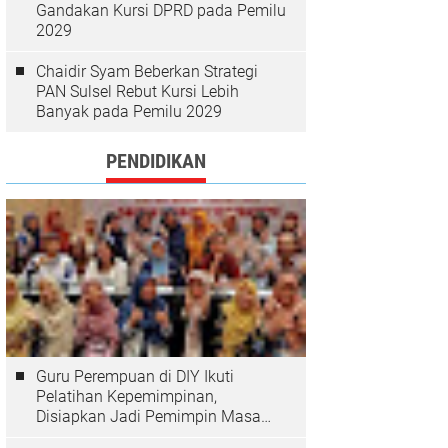
Gandakan Kursi DPRD pada Pemilu
2029
Chaidir Syam Beberkan Strategi
PAN Sulsel Rebut Kursi Lebih
Banyak pada Pemilu 2029
PENDIDIKAN
Guru Perempuan di DIY Ikuti
Pelatihan Kepemimpinan,
Disiapkan Jadi Pemimpin Masa
Depan