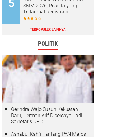
SMM 2026, Peserta yang
Terlambat Registrasi
Dianggap Mundur
TERPOPULER LAINNYA
POLITIK
Gerindra Wajo Susun Kekuatan
Baru, Herman Arif Dipercaya Jadi
Sekretaris DPC
Ashabul Kahfi Tantang PAN Maros