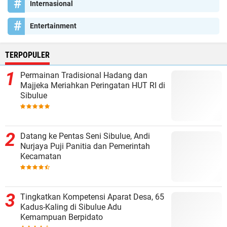
Internasional
Entertainment
TERPOPULER
Permainan Tradisional Hadang dan
Majjeka Meriahkan Peringatan HUT RI di
Sibulue
Datang ke Pentas Seni Sibulue, Andi
Nurjaya Puji Panitia dan Pemerintah
Kecamatan
Tingkatkan Kompetensi Aparat Desa, 65
Kadus-Kaling di Sibulue Adu
Kemampuan Berpidato