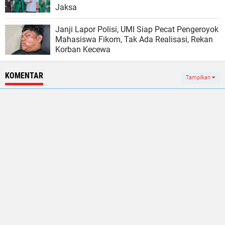
Jaksa
Janji Lapor Polisi, UMI Siap Pecat Pengeroyok
Mahasiswa Fikom, Tak Ada Realisasi, Rekan
Korban Kecewa
KOMENTAR
Tampilkan