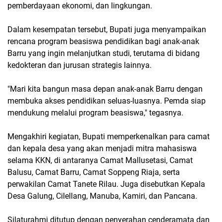
pemberdayaan ekonomi, dan lingkungan.
Dalam kesempatan tersebut, Bupati juga menyampaikan
rencana program beasiswa pendidikan bagi anak-anak
Barru yang ingin melanjutkan studi, terutama di bidang
kedokteran dan jurusan strategis lainnya.
"Mari kita bangun masa depan anak-anak Barru dengan
membuka akses pendidikan seluas-luasnya. Pemda siap
mendukung melalui program beasiswa," tegasnya.
Mengakhiri kegiatan, Bupati memperkenalkan para camat
dan kepala desa yang akan menjadi mitra mahasiswa
selama KKN, di antaranya Camat Mallusetasi, Camat
Balusu, Camat Barru, Camat Soppeng Riaja, serta
perwakilan Camat Tanete Rilau. Juga disebutkan Kepala
Desa Galung, Cilellang, Manuba, Kamiri, dan Pancana.
Silaturahmi ditutup dengan penyerahan cenderamata dan