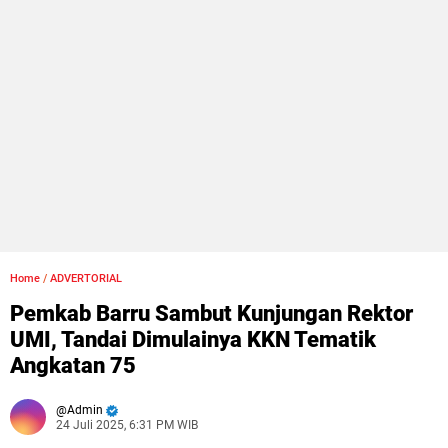
Home
/
ADVERTORIAL
Pemkab Barru Sambut Kunjungan Rektor
UMI, Tandai Dimulainya KKN Tematik
Angkatan 75
Admin
24 Juli 2025, 6:31 PM WIB