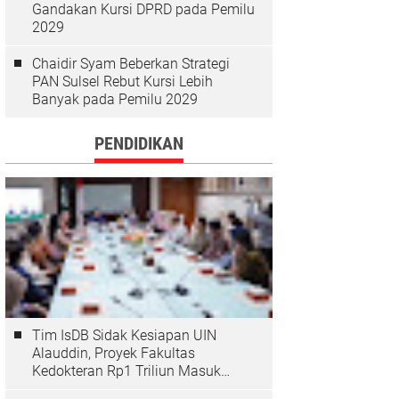
Gandakan Kursi DPRD pada Pemilu
2029
Chaidir Syam Beberkan Strategi
PAN Sulsel Rebut Kursi Lebih
Banyak pada Pemilu 2029
PENDIDIKAN
Tim IsDB Sidak Kesiapan UIN
Alauddin, Proyek Fakultas
Kedokteran Rp1 Triliun Masuk
Tahap Krusial