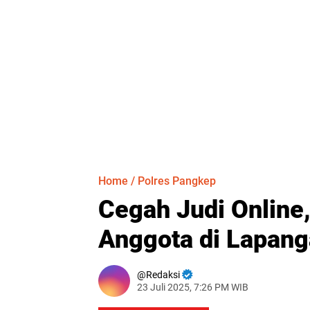
Home
/
Polres Pangkep
Cegah Judi Online
Anggota di Lapang
Redaksi
23 Juli 2025, 7:26 PM WIB