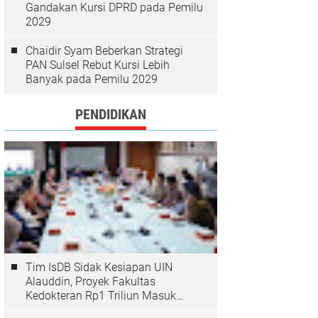
Gandakan Kursi DPRD pada Pemilu
2029
Chaidir Syam Beberkan Strategi
PAN Sulsel Rebut Kursi Lebih
Banyak pada Pemilu 2029
PENDIDIKAN
Tim IsDB Sidak Kesiapan UIN
Alauddin, Proyek Fakultas
Kedokteran Rp1 Triliun Masuk
Tahap Krusial