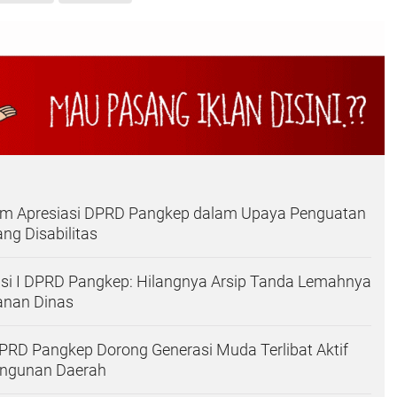
 Apresiasi DPRD Pangkep dalam Upaya Penguatan
g Disabilitas
si I DPRD Pangkep: Hilangnya Arsip Tanda Lemahnya
nan Dinas
PRD Pangkep Dorong Generasi Muda Terlibat Aktif
ngunan Daerah