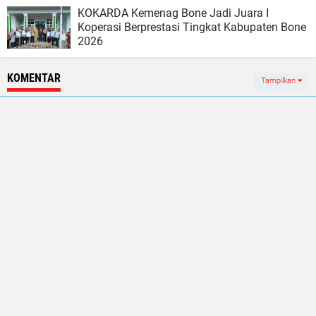
KOKARDA Kemenag Bone Jadi Juara I
Koperasi Berprestasi Tingkat Kabupaten Bone
2026
KOMENTAR
Tampilkan