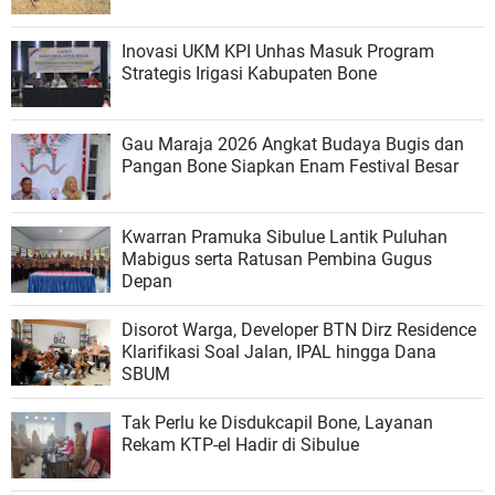
Inovasi UKM KPI Unhas Masuk Program
Strategis Irigasi Kabupaten Bone
Gau Maraja 2026 Angkat Budaya Bugis dan
Pangan Bone Siapkan Enam Festival Besar
Kwarran Pramuka Sibulue Lantik Puluhan
Mabigus serta Ratusan Pembina Gugus
Depan
Disorot Warga, Developer BTN Dirz Residence
Klarifikasi Soal Jalan, IPAL hingga Dana
SBUM
Tak Perlu ke Disdukcapil Bone, Layanan
Rekam KTP-el Hadir di Sibulue