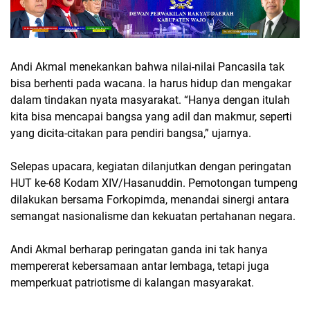
Andi Akmal menekankan bahwa nilai-nilai Pancasila tak
bisa berhenti pada wacana. Ia harus hidup dan mengakar
dalam tindakan nyata masyarakat. “Hanya dengan itulah
kita bisa mencapai bangsa yang adil dan makmur, seperti
yang dicita-citakan para pendiri bangsa,” ujarnya.
Selepas upacara, kegiatan dilanjutkan dengan peringatan
HUT ke-68 Kodam XIV/Hasanuddin. Pemotongan tumpeng
dilakukan bersama Forkopimda, menandai sinergi antara
semangat nasionalisme dan kekuatan pertahanan negara.
Andi Akmal berharap peringatan ganda ini tak hanya
mempererat kebersamaan antar lembaga, tetapi juga
memperkuat patriotisme di kalangan masyarakat.