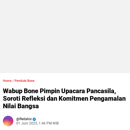
Home
/
Pemkab Bone
Wabup Bone Pimpin Upacara Pancasila,
Soroti Refleksi dan Komitmen Pengamalan
Nilai Bangsa
Redaksi
01 Juni 2025, 1:46 PM WIB