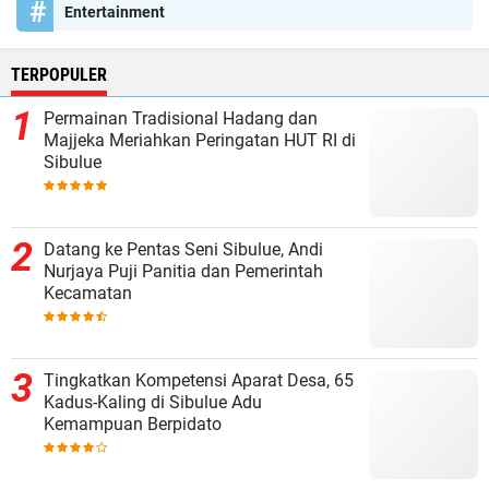
Entertainment
TERPOPULER
Permainan Tradisional Hadang dan
Majjeka Meriahkan Peringatan HUT RI di
Sibulue
Datang ke Pentas Seni Sibulue, Andi
Nurjaya Puji Panitia dan Pemerintah
Kecamatan
Tingkatkan Kompetensi Aparat Desa, 65
Kadus-Kaling di Sibulue Adu
Kemampuan Berpidato