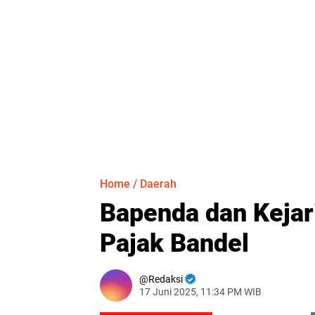
Home
/
Daerah
Bapenda dan Kejar
Pajak Bandel
Redaksi
17 Juni 2025, 11:34 PM WIB