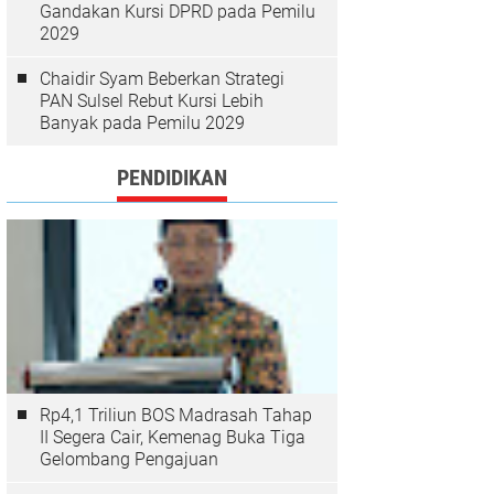
Gandakan Kursi DPRD pada Pemilu
2029
Chaidir Syam Beberkan Strategi
PAN Sulsel Rebut Kursi Lebih
Banyak pada Pemilu 2029
PENDIDIKAN
Rp4,1 Triliun BOS Madrasah Tahap
II Segera Cair, Kemenag Buka Tiga
Gelombang Pengajuan