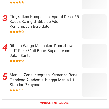
Tingkatkan Kompetensi Aparat Desa, 65
Kadus-Kaling di Sibulue Adu
Kemampuan Berpidato
Ribuan Warga Meriahkan Roadshow
HUT RI ke 81 di Bone, Bupati Lepas
Jalan Santai
Menuju Zona Integritas, Kemenag Bone
Gandeng Akademisi hingga Media Uji
Standar Pelayanan
TERPOPULER LAINNYA