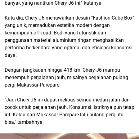
banyak yang nantikan Chery J6 ini," katanya.
Kata dia, Chery J6 menawarkan desain "Fashion Cube Box"
yang unik, memadukan estetika modern dengan
kemampuan off-road. Bodi yang futuristik dan
penggunaan material aluminium ringan menghasilkan
performa berkendara yang optimal dan efisiensi konsumsi
daya.
Dengan jangkauan hingga 418 km, Chery J6 mampu
menempuh perjalanan jauh, misalnya perjalanan pulang
pergi Makassar-Parepare.
"Jadi Chery J6 ini dapat melibas semua medan jalan dan
cocok untuk perjalanan jauh. Konsumsi listriknya pun tetap
irit. Kalau dari Makassar-Parepare lalu pulang pergi itu
bisa," tambahnya.