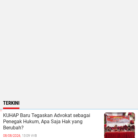
TERKINI
KUHAP Baru Tegaskan Advokat sebagai
Penegak Hukum, Apa Saja Hak yang
Berubah?
08/08/2026,
13:09 WIB