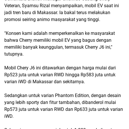
Veteran, Syamsu Rizal menyampaikan, mobil EV saat ini
jadi tren baru di Makassar. Ia bakal terus melakukan
promosi seiring animo masyarakat yang tinggi.
"Konsen kami adalah memperkenalkan ke masyarakat
bahwa Cherry memiliki mobil EV yang bagus dengan
memiliki banyak keunggulan, termasuk Cherry J6 ini,"
tutupnya.
Mobil Chery J6 ini ditawarkan dengan harga mulai dari
Rp523 juta untuk varian RWD hingga Rp583 juta untuk
varian iWD di Makassar dan sekitarnya.
Sedangkan untuk varian Phantom Edition, dengan desain
yang lebih sporty dan fitur tambahan, dibanderol mulai
Rp573 juta untuk varian RWD dan Rp633 juta untuk varian
iWD.