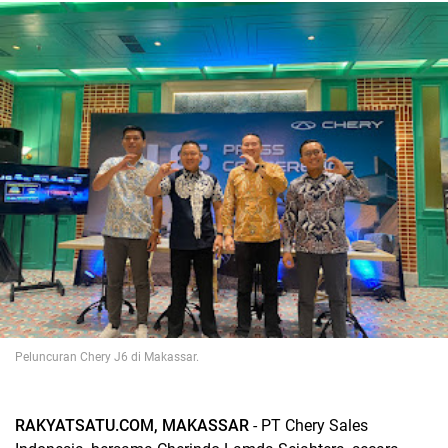
Peluncuran Chery J6 di Makassar.
RAKYATSATU.COM, MAKASSAR
- PT Chery Sales