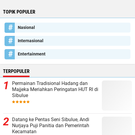
TOPIK POPULER
Nasional
Internasional
Entertainment
TERPOPULER
Permainan Tradisional Hadang dan
Majjeka Meriahkan Peringatan HUT RI di
Sibulue
Datang ke Pentas Seni Sibulue, Andi
Nurjaya Puji Panitia dan Pemerintah
Kecamatan