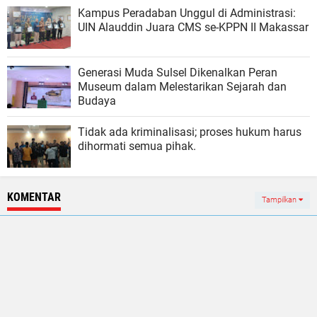
Kampus Peradaban Unggul di Administrasi:
UIN Alauddin Juara CMS se-KPPN II Makassar
Generasi Muda Sulsel Dikenalkan Peran
Museum dalam Melestarikan Sejarah dan
Budaya
Tidak ada kriminalisasi; proses hukum harus
dihormati semua pihak.
KOMENTAR
Tampilkan