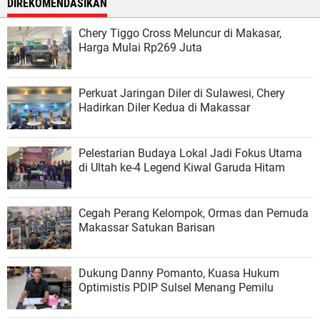
DIREKOMENDASIKAN
Chery Tiggo Cross Meluncur di Makasar,
Harga Mulai Rp269 Juta
Perkuat Jaringan Diler di Sulawesi, Chery
Hadirkan Diler Kedua di Makassar
Pelestarian Budaya Lokal Jadi Fokus Utama
di Ultah ke-4 Legend Kiwal Garuda Hitam
Cegah Perang Kelompok, Ormas dan Pemuda
Makassar Satukan Barisan
Dukung Danny Pomanto, Kuasa Hukum
Optimistis PDIP Sulsel Menang Pemilu