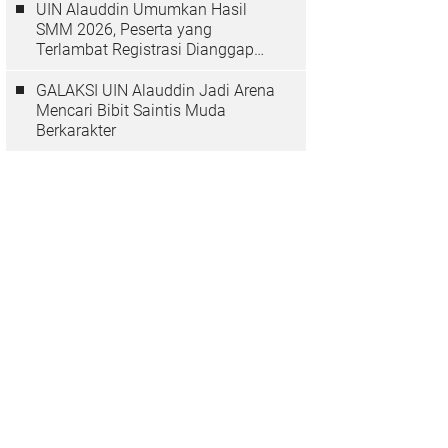
UIN Alauddin Umumkan Hasil
SMM 2026, Peserta yang
Terlambat Registrasi Dianggap
Mundur
GALAKSI UIN Alauddin Jadi Arena
Mencari Bibit Saintis Muda
Berkarakter