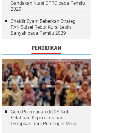
Gandakan Kursi DPRD pada Pemilu
2029
Chaidir Syam Beberkan Strategi
PAN Sulsel Rebut Kursi Lebih
Banyak pada Pemilu 2029
PENDIDIKAN
Guru Perempuan di DIY Ikuti
Pelatihan Kepemimpinan,
Disiapkan Jadi Pemimpin Masa
Depan