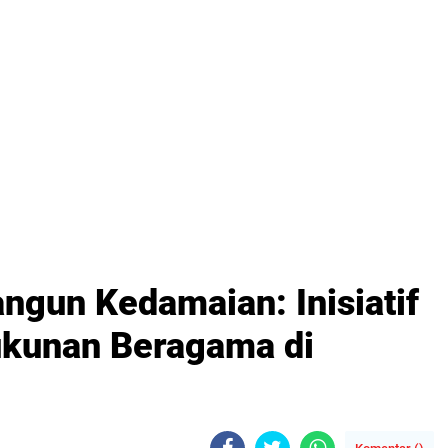
ngun Kedamaian: Inisiatif
ukunan Beragama di