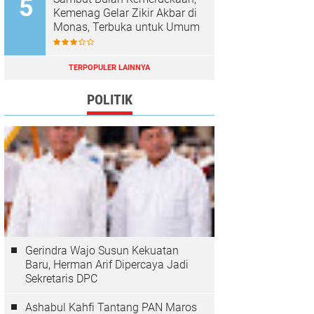
Kemenag Gelar Zikir Akbar di
Monas, Terbuka untuk Umum
TERPOPULER LAINNYA
POLITIK
Gerindra Wajo Susun Kekuatan
Baru, Herman Arif Dipercaya Jadi
Sekretaris DPC
Ashabul Kahfi Tantang PAN Maros