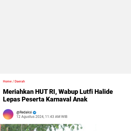
Home
/
Daerah
Meriahkan HUT RI, Wabup Lutfi Halide
Lepas Peserta Karnaval Anak
Redaksi
12 Agustus 2024, 11:43 AM WIB