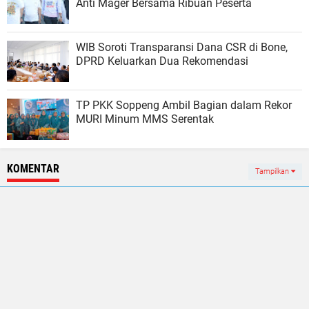
Anti Mager Bersama Ribuan Peserta
WIB Soroti Transparansi Dana CSR di Bone,
DPRD Keluarkan Dua Rekomendasi
TP PKK Soppeng Ambil Bagian dalam Rekor
MURI Minum MMS Serentak
KOMENTAR
Tampilkan