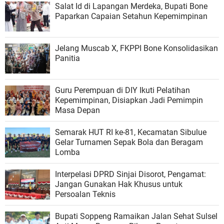
Salat Id di Lapangan Merdeka, Bupati Bone
Paparkan Capaian Setahun Kepemimpinan
Jelang Muscab X, FKPPI Bone Konsolidasikan
Panitia
Guru Perempuan di DIY Ikuti Pelatihan
Kepemimpinan, Disiapkan Jadi Pemimpin
Masa Depan
Semarak HUT RI ke-81, Kecamatan Sibulue
Gelar Turnamen Sepak Bola dan Beragam
Lomba
Interpelasi DPRD Sinjai Disorot, Pengamat:
Jangan Gunakan Hak Khusus untuk
Persoalan Teknis
Bupati Soppeng Ramaikan Jalan Sehat Sulsel