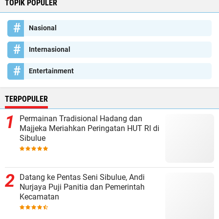
TOPIK POPULER
Nasional
Internasional
Entertainment
TERPOPULER
Permainan Tradisional Hadang dan
Majjeka Meriahkan Peringatan HUT RI di
Sibulue
Datang ke Pentas Seni Sibulue, Andi
Nurjaya Puji Panitia dan Pemerintah
Kecamatan