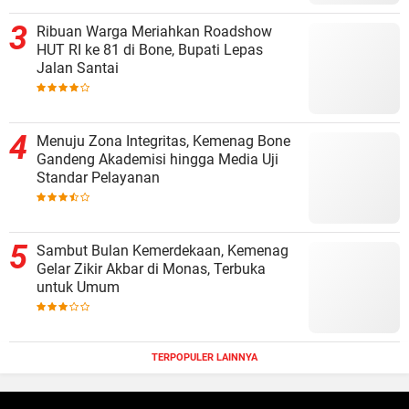
Ribuan Warga Meriahkan Roadshow
HUT RI ke 81 di Bone, Bupati Lepas
Jalan Santai
Menuju Zona Integritas, Kemenag Bone
Gandeng Akademisi hingga Media Uji
Standar Pelayanan
Sambut Bulan Kemerdekaan, Kemenag
Gelar Zikir Akbar di Monas, Terbuka
untuk Umum
TERPOPULER LAINNYA