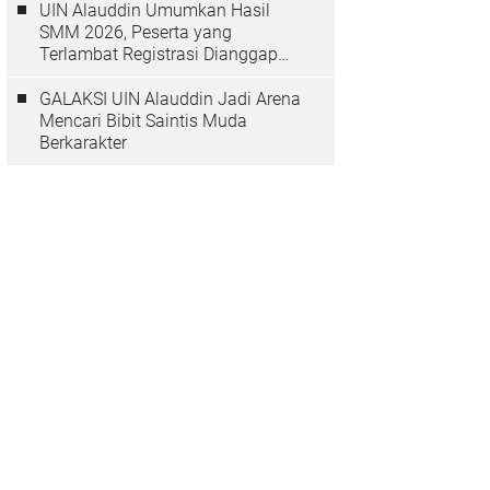
UIN Alauddin Umumkan Hasil
SMM 2026, Peserta yang
Terlambat Registrasi Dianggap
Mundur
GALAKSI UIN Alauddin Jadi Arena
Mencari Bibit Saintis Muda
Berkarakter