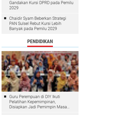
Gandakan Kursi DPRD pada Pemilu
2029
Chaidir Syam Beberkan Strategi
PAN Sulsel Rebut Kursi Lebih
Banyak pada Pemilu 2029
PENDIDIKAN
Guru Perempuan di DIY Ikuti
Pelatihan Kepemimpinan,
Disiapkan Jadi Pemimpin Masa
Depan