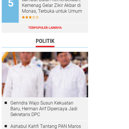
Kemenag Gelar Zikir Akbar di
Monas, Terbuka untuk Umum
TERPOPULER LAINNYA
POLITIK
Gerindra Wajo Susun Kekuatan
Baru, Herman Arif Dipercaya Jadi
Sekretaris DPC
Ashabul Kahfi Tantang PAN Maros