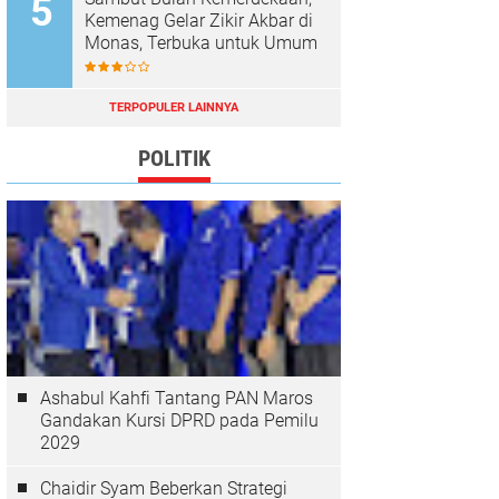
Kemenag Gelar Zikir Akbar di
Monas, Terbuka untuk Umum
TERPOPULER LAINNYA
POLITIK
Ashabul Kahfi Tantang PAN Maros
Gandakan Kursi DPRD pada Pemilu
2029
Chaidir Syam Beberkan Strategi