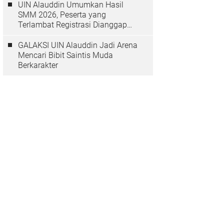
UIN Alauddin Umumkan Hasil
SMM 2026, Peserta yang
Terlambat Registrasi Dianggap
Mundur
GALAKSI UIN Alauddin Jadi Arena
Mencari Bibit Saintis Muda
Berkarakter