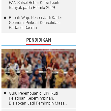
PAN Sulsel Rebut Kursi Lebih
Banyak pada Pemilu 2029
Bupati Wajo Resmi Jadi Kader
Gerindra, Perkuat Konsolidasi
Partai di Daerah
PENDIDIKAN
Guru Perempuan di DIY Ikuti
Pelatihan Kepemimpinan,
Disiapkan Jadi Pemimpin Masa
Depan