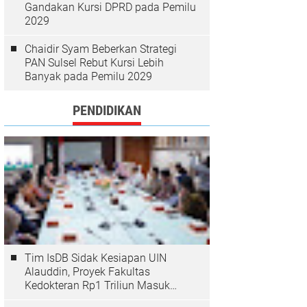
Gandakan Kursi DPRD pada Pemilu
2029
Chaidir Syam Beberkan Strategi
PAN Sulsel Rebut Kursi Lebih
Banyak pada Pemilu 2029
PENDIDIKAN
Tim IsDB Sidak Kesiapan UIN
Alauddin, Proyek Fakultas
Kedokteran Rp1 Triliun Masuk
Tahap Krusial