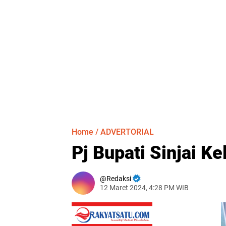
Home
/
ADVERTORIAL
Pj Bupati Sinjai K
Redaksi
12 Maret 2024, 4:28 PM WIB