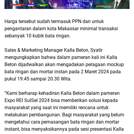
Harga tersebut sudah termasuk PPN dan untuk
pengantaran dalam kota Makassar minimal transaksi
sebanyak 10 kubik bata ringan.
Sales & Marketing Manager Kalla Beton, Syatir
mengungkapkan bahwa dalam pameran kali ini Kalla
Beton dijadwalkan akan mengadakan peragaan mockup
bata ringan dan mortar instan pada 2 Maret 2024 pada
pukul 19.45 sampai 20.30 Wita.
“Kami berharap kehadiran Kalla Beton dalam pameran
Expo REI SulSel 2024 bisa memberikan solusi kepada
masyarakat yang saat ini memiliki rencana untuk
melakukan pembangunan. Bagi masyarakat yang belum
mengetahui cara pemasangan bata ringan dan mortar
instant, bisa menyaksikannya pada sesi presentasi Kalla