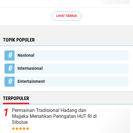
LIHAT SEMUA
TOPIK POPULER
Nasional
Internasional
Entertainment
TERPOPULER
Permainan Tradisional Hadang dan
Majjeka Meriahkan Peringatan HUT RI di
Sibulue