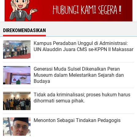
DIREKOMENDASIKAN
Kampus Peradaban Unggul di Administrasi:
UIN Alauddin Juara CMS se-KPPN II Makassar
Generasi Muda Sulsel Dikenalkan Peran
Museum dalam Melestarikan Sejarah dan
Budaya
Tidak ada kriminalisasi; proses hukum harus
dihormati semua pihak.
Menonton Sebagai Tindakan Pedagogis