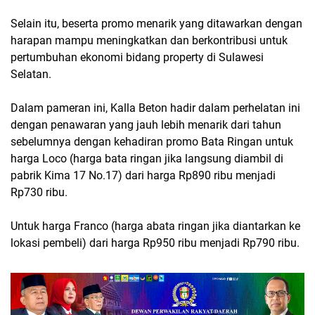
Selain itu, beserta promo menarik yang ditawarkan dengan
harapan mampu meningkatkan dan berkontribusi untuk
pertumbuhan ekonomi bidang property di Sulawesi
Selatan.
Dalam pameran ini, Kalla Beton hadir dalam perhelatan ini
dengan penawaran yang jauh lebih menarik dari tahun
sebelumnya dengan kehadiran promo Bata Ringan untuk
harga Loco (harga bata ringan jika langsung diambil di
pabrik Kima 17 No.17) dari harga Rp890 ribu menjadi
Rp730 ribu.
Untuk harga Franco (harga abata ringan jika diantarkan ke
lokasi pembeli) dari harga Rp950 ribu menjadi Rp790 ribu.