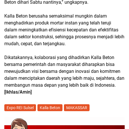
Beton dihari Sabtu nantinya,” ungkapnya.
Kalla Beton berusaha semaksimal mungkin dalam
menghadirkan produk mortar instan yang telah teruji
dalam meningkatkan efisiensi kecepatan dan efektifitas
dalam sektor konstruksi, sehingga prosesnya menjadi lebih
mudah, cepat, dan terjangkau.
Dikatakannya, kolaborasi yang dihadirkan Kalla Beton
bersama pemerintah dan masyarakat diharapkan bisa
mewujudkan visi bersama dengan inovasi dan komitmen
dalam menciptakan daerah yang lebih maju, sejahtera, dan
membangun masa depan yang lebih baik di Indonesia.
[Ikhlas/Amin]
Expo REI Sulsel
Kalla Beton
MAKASSAR