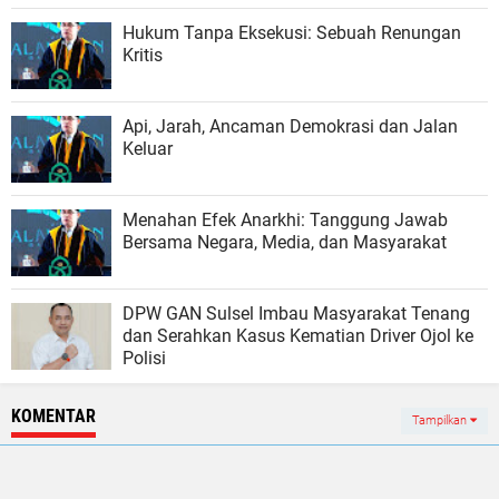
Hukum Tanpa Eksekusi: Sebuah Renungan
Kritis
Api, Jarah, Ancaman Demokrasi dan Jalan
Keluar
Menahan Efek Anarkhi: Tanggung Jawab
Bersama Negara, Media, dan Masyarakat
DPW GAN Sulsel Imbau Masyarakat Tenang
dan Serahkan Kasus Kematian Driver Ojol ke
Polisi
KOMENTAR
Tampilkan