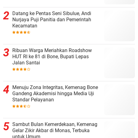
Datang ke Pentas Seni Sibulue, Andi
Nurjaya Puji Panitia dan Pemerintah
Kecamatan
Ribuan Warga Meriahkan Roadshow
HUT RI ke 81 di Bone, Bupati Lepas
Jalan Santai
Menuju Zona Integritas, Kemenag Bone
Gandeng Akademisi hingga Media Uji
Standar Pelayanan
Sambut Bulan Kemerdekaan, Kemenag
Gelar Zikir Akbar di Monas, Terbuka
untuk Umum