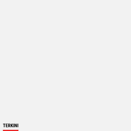
TERKINI