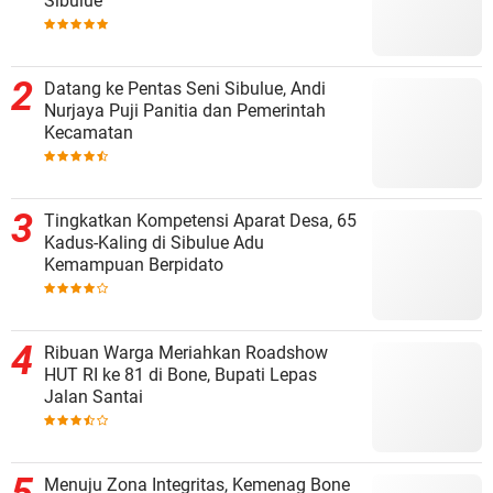
Sibulue
Datang ke Pentas Seni Sibulue, Andi
Nurjaya Puji Panitia dan Pemerintah
Kecamatan
Tingkatkan Kompetensi Aparat Desa, 65
Kadus-Kaling di Sibulue Adu
Kemampuan Berpidato
Ribuan Warga Meriahkan Roadshow
HUT RI ke 81 di Bone, Bupati Lepas
Jalan Santai
Menuju Zona Integritas, Kemenag Bone