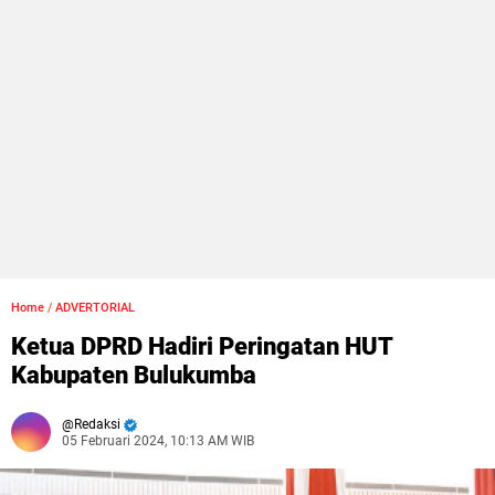
Home
/
ADVERTORIAL
Ketua DPRD Hadiri Peringatan HUT
Kabupaten Bulukumba
Redaksi
05 Februari 2024, 10:13 AM WIB