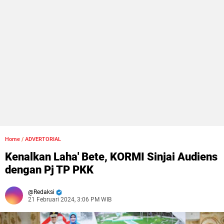
Home
/
ADVERTORIAL
Kenalkan Laha' Bete, KORMI Sinjai Audiens
dengan Pj TP PKK
Redaksi
21 Februari 2024, 3:06 PM WIB