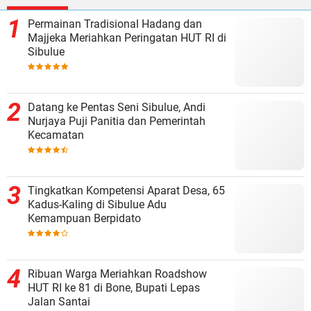
Permainan Tradisional Hadang dan
Majjeka Meriahkan Peringatan HUT RI di
Sibulue
Datang ke Pentas Seni Sibulue, Andi
Nurjaya Puji Panitia dan Pemerintah
Kecamatan
Tingkatkan Kompetensi Aparat Desa, 65
Kadus-Kaling di Sibulue Adu
Kemampuan Berpidato
Ribuan Warga Meriahkan Roadshow
HUT RI ke 81 di Bone, Bupati Lepas
Jalan Santai