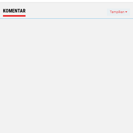
KOMENTAR
Tampilkan