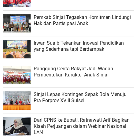
Pemkab Sinjai Tegaskan Komitmen Lindungi
Hak dan Partisipasi Anak
Irwan Suaib Tekankan Inovasi Pendidikan
yang Sederhana tapi Berdampak
Panggung Cerita Rakyat Jadi Wadah
Pembentukan Karakter Anak Sinjai
Sinjai Lepas Kontingen Sepak Bola Menuju
Pra Porprov XVIII Sulsel
Dari CPNS ke Bupati, Ratnawati Arif Bagikan
Kisah Perjuangan dalam Webinar Nasional
LAN