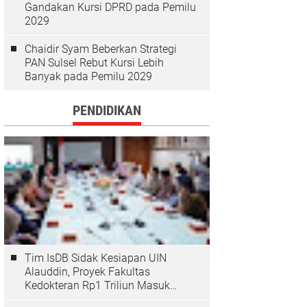
Gandakan Kursi DPRD pada Pemilu
2029
Chaidir Syam Beberkan Strategi
PAN Sulsel Rebut Kursi Lebih
Banyak pada Pemilu 2029
PENDIDIKAN
Tim IsDB Sidak Kesiapan UIN
Alauddin, Proyek Fakultas
Kedokteran Rp1 Triliun Masuk
Tahap Krusial