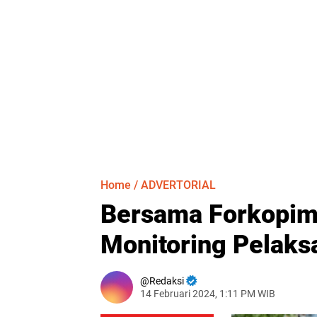
Home
/
ADVERTORIAL
Bersama Forkopim
Monitoring Pelaks
Redaksi
14 Februari 2024, 1:11 PM WIB