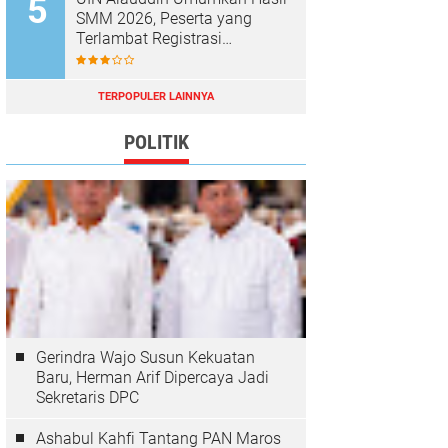
SMM 2026, Peserta yang
Terlambat Registrasi
Dianggap Mundur
TERPOPULER LAINNYA
POLITIK
Gerindra Wajo Susun Kekuatan
Baru, Herman Arif Dipercaya Jadi
Sekretaris DPC
Ashabul Kahfi Tantang PAN Maros