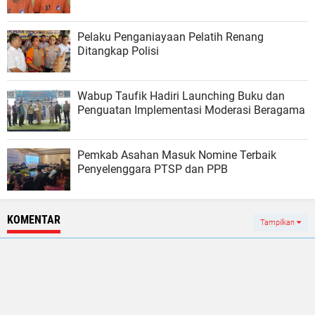
Pelaku Penganiayaan Pelatih Renang
Ditangkap Polisi
Wabup Taufik Hadiri Launching Buku dan
Penguatan Implementasi Moderasi Beragama
Pemkab Asahan Masuk Nomine Terbaik
Penyelenggara PTSP dan PPB
KOMENTAR
Tampilkan