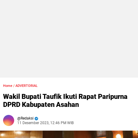
Home
/
ADVERTORIAL
Wakil Bupati Taufik Ikuti Rapat Paripurna
DPRD Kabupaten Asahan
Redaksi
11 Desember 2023, 12:46 PM WIB