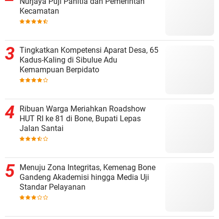
Nurjaya Puji Panitia dan Pemerintah
Kecamatan
Tingkatkan Kompetensi Aparat Desa, 65
Kadus-Kaling di Sibulue Adu
Kemampuan Berpidato
Ribuan Warga Meriahkan Roadshow
HUT RI ke 81 di Bone, Bupati Lepas
Jalan Santai
Menuju Zona Integritas, Kemenag Bone
Gandeng Akademisi hingga Media Uji
Standar Pelayanan