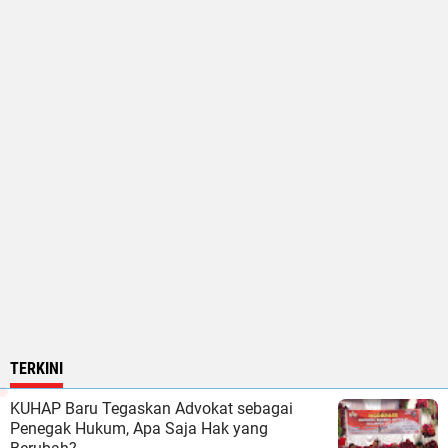
TERKINI
KUHAP Baru Tegaskan Advokat sebagai
Penegak Hukum, Apa Saja Hak yang