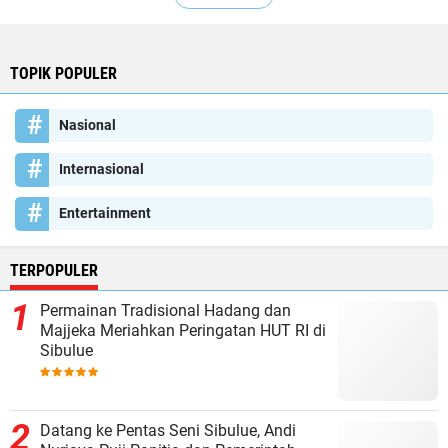
TOPIK POPULER
Nasional
Internasional
Entertainment
TERPOPULER
Permainan Tradisional Hadang dan
Majjeka Meriahkan Peringatan HUT RI di
Sibulue
Datang ke Pentas Seni Sibulue, Andi