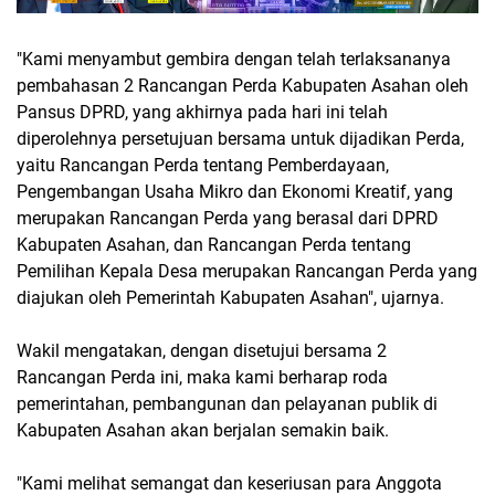
"Kami menyambut gembira dengan telah terlaksananya
pembahasan 2 Rancangan Perda Kabupaten Asahan oleh
Pansus DPRD, yang akhirnya pada hari ini telah
diperolehnya persetujuan bersama untuk dijadikan Perda,
yaitu Rancangan Perda tentang Pemberdayaan,
Pengembangan Usaha Mikro dan Ekonomi Kreatif, yang
merupakan Rancangan Perda yang berasal dari DPRD
Kabupaten Asahan, dan Rancangan Perda tentang
Pemilihan Kepala Desa merupakan Rancangan Perda yang
diajukan oleh Pemerintah Kabupaten Asahan", ujarnya.
Wakil mengatakan, dengan disetujui bersama 2
Rancangan Perda ini, maka kami berharap roda
pemerintahan, pembangunan dan pelayanan publik di
Kabupaten Asahan akan berjalan semakin baik.
"Kami melihat semangat dan keseriusan para Anggota