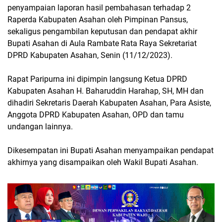
penyampaian laporan hasil pembahasan terhadap 2
Raperda Kabupaten Asahan oleh Pimpinan Pansus,
sekaligus pengambilan keputusan dan pendapat akhir
Bupati Asahan di Aula Rambate Rata Raya Sekretariat
DPRD Kabupaten Asahan, Senin (11/12/2023).
Rapat Paripurna ini dipimpin langsung Ketua DPRD
Kabupaten Asahan H. Baharuddin Harahap, SH, MH dan
dihadiri Sekretaris Daerah Kabupaten Asahan, Para Asiste,
Anggota DPRD Kabupaten Asahan, OPD dan tamu
undangan lainnya.
Dikesempatan ini Bupati Asahan menyampaikan pendapat
akhirnya yang disampaikan oleh Wakil Bupati Asahan.