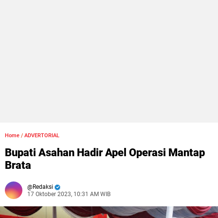
Home
/
ADVERTORIAL
Bupati Asahan Hadir Apel Operasi Mantap
Brata
Redaksi
17 Oktober 2023, 10:31 AM WIB