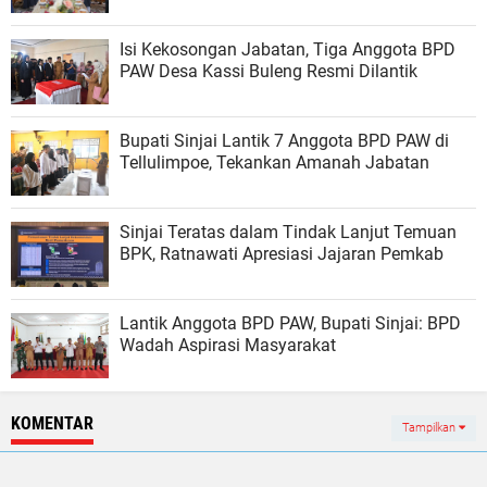
Isi Kekosongan Jabatan, Tiga Anggota BPD
PAW Desa Kassi Buleng Resmi Dilantik
Bupati Sinjai Lantik 7 Anggota BPD PAW di
Tellulimpoe, Tekankan Amanah Jabatan
Sinjai Teratas dalam Tindak Lanjut Temuan
BPK, Ratnawati Apresiasi Jajaran Pemkab
Lantik Anggota BPD PAW, Bupati Sinjai: BPD
Wadah Aspirasi Masyarakat
KOMENTAR
Tampilkan