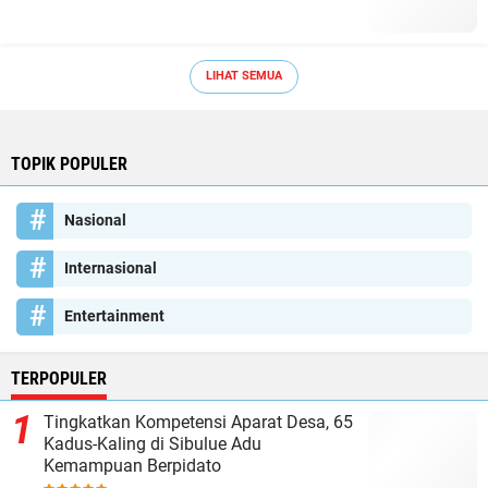
LIHAT SEMUA
TOPIK POPULER
Nasional
Internasional
Entertainment
TERPOPULER
Tingkatkan Kompetensi Aparat Desa, 65
Kadus-Kaling di Sibulue Adu
Kemampuan Berpidato