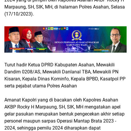
Marpaung, SH, SIK, MH, di halaman Polres Asahan, Selasa
(17/10/2023).
Turut hadir Ketua DPRD Kabupaten Asahan, Mewakili
Dandim 0208/AS, Mewakili Danlanal TBA, Mewakili PN
Kisaran, Kepala Dinas Kominfo, Kepala BPBD, Kasatpol PP
serta pejabat utama Polres Asahan
Amanat Kapolri yang di bacakan oleh Kapolres Asahan
AKBP Rocky H Marpaung, SH, SIK, MH mengatakan apel
gelar pasukan merupakan bentuk pengecekan akhir setiap
personel maupun sarpas Operasi Mantap Brata 2023 -
2024, sehingga pemilu 2024 diharapkan dapat