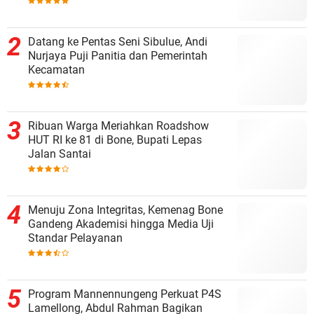
Datang ke Pentas Seni Sibulue, Andi
Nurjaya Puji Panitia dan Pemerintah
Kecamatan
Ribuan Warga Meriahkan Roadshow
HUT RI ke 81 di Bone, Bupati Lepas
Jalan Santai
Menuju Zona Integritas, Kemenag Bone
Gandeng Akademisi hingga Media Uji
Standar Pelayanan
Program Mannennungeng Perkuat P4S
Lamellong, Abdul Rahman Bagikan