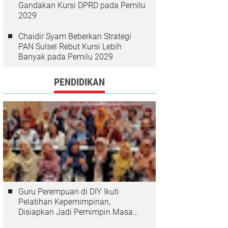
Gandakan Kursi DPRD pada Pemilu
2029
Chaidir Syam Beberkan Strategi
PAN Sulsel Rebut Kursi Lebih
Banyak pada Pemilu 2029
PENDIDIKAN
Guru Perempuan di DIY Ikuti
Pelatihan Kepemimpinan,
Disiapkan Jadi Pemimpin Masa
Depan