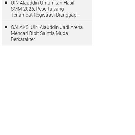
UIN Alauddin Umumkan Hasil
SMM 2026, Peserta yang
Terlambat Registrasi Dianggap
Mundur
GALAKSI UIN Alauddin Jadi Arena
Mencari Bibit Saintis Muda
Berkarakter