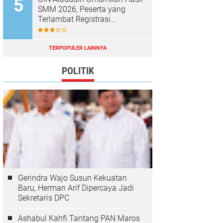
SMM 2026, Peserta yang
Terlambat Registrasi
Dianggap Mundur
TERPOPULER LAINNYA
POLITIK
Gerindra Wajo Susun Kekuatan
Baru, Herman Arif Dipercaya Jadi
Sekretaris DPC
Ashabul Kahfi Tantang PAN Maros