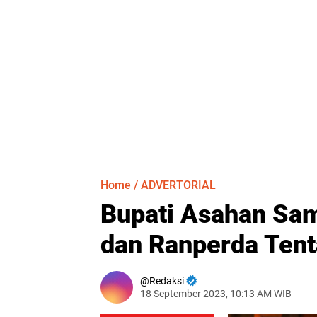
Home
/
ADVERTORIAL
Bupati Asahan Sa
dan Ranperda Ten
Redaksi
18 September 2023, 10:13 AM WIB