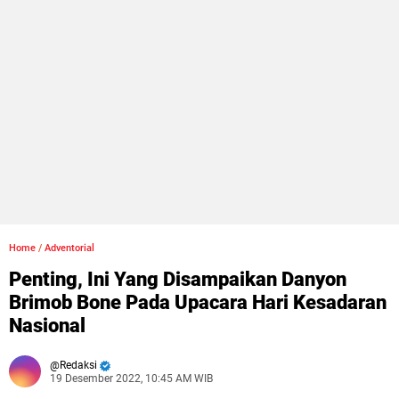
Home
/
Adventorial
Penting, Ini Yang Disampaikan Danyon
Brimob Bone Pada Upacara Hari Kesadaran
Nasional
Redaksi
19 Desember 2022, 10:45 AM WIB