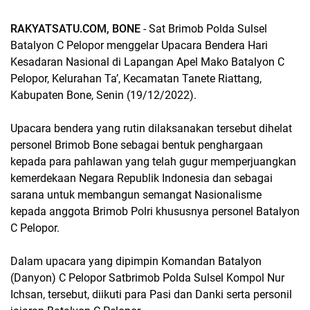
RAKYATSATU.COM, BONE
- Sat Brimob Polda Sulsel
Batalyon C Pelopor menggelar Upacara Bendera Hari
Kesadaran Nasional di Lapangan Apel Mako Batalyon C
Pelopor, Kelurahan Ta’, Kecamatan Tanete Riattang,
Kabupaten Bone, Senin (19/12/2022).
Upacara bendera yang rutin dilaksanakan tersebut dihelat
personel Brimob Bone sebagai bentuk penghargaan
kepada para pahlawan yang telah gugur memperjuangkan
kemerdekaan Negara Republik Indonesia dan sebagai
sarana untuk membangun semangat Nasionalisme
kepada anggota Brimob Polri khususnya personel Batalyon
C Pelopor.
Dalam upacara yang dipimpin Komandan Batalyon
(Danyon) C Pelopor Satbrimob Polda Sulsel Kompol Nur
Ichsan, tersebut, diikuti para Pasi dan Danki serta personil