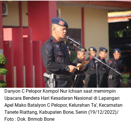
Danyon C Pelopor Kompol Nur Ichsan saat memimpin
Upacara Bendera Hari Kesadaran Nasional di Lapangan
Apel Mako Batalyon C Pelopor, Kelurahan Ta’, Kecamatan
Tanete Riattang, Kabupaten Bone, Senin (19/12/2022)/
Foto : Dok. Brimob Bone