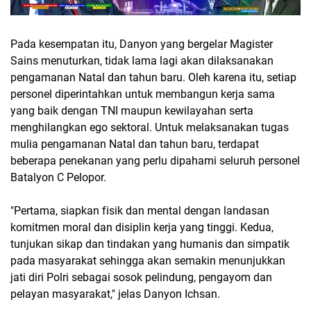
Pada kesempatan itu, Danyon yang bergelar Magister
Sains menuturkan, tidak lama lagi akan dilaksanakan
pengamanan Natal dan tahun baru. Oleh karena itu, setiap
personel diperintahkan untuk membangun kerja sama
yang baik dengan TNI maupun kewilayahan serta
menghilangkan ego sektoral. Untuk melaksanakan tugas
mulia pengamanan Natal dan tahun baru, terdapat
beberapa penekanan yang perlu dipahami seluruh personel
Batalyon C Pelopor.
"Pertama, siapkan fisik dan mental dengan landasan
komitmen moral dan disiplin kerja yang tinggi. Kedua,
tunjukan sikap dan tindakan yang humanis dan simpatik
pada masyarakat sehingga akan semakin menunjukkan
jati diri Polri sebagai sosok pelindung, pengayom dan
pelayan masyarakat," jelas Danyon Ichsan.