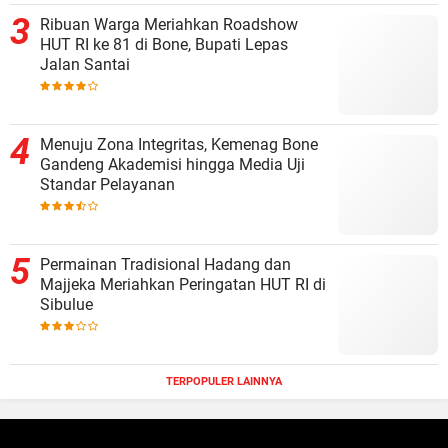
Ribuan Warga Meriahkan Roadshow
HUT RI ke 81 di Bone, Bupati Lepas
Jalan Santai
Menuju Zona Integritas, Kemenag Bone
Gandeng Akademisi hingga Media Uji
Standar Pelayanan
Permainan Tradisional Hadang dan
Majjeka Meriahkan Peringatan HUT RI di
Sibulue
TERPOPULER LAINNYA