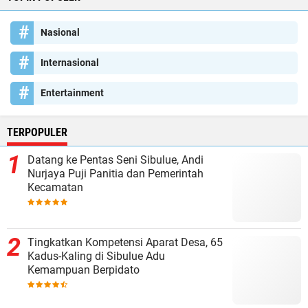
Nasional
Internasional
Entertainment
TERPOPULER
Datang ke Pentas Seni Sibulue, Andi
Nurjaya Puji Panitia dan Pemerintah
Kecamatan
Tingkatkan Kompetensi Aparat Desa, 65
Kadus-Kaling di Sibulue Adu
Kemampuan Berpidato