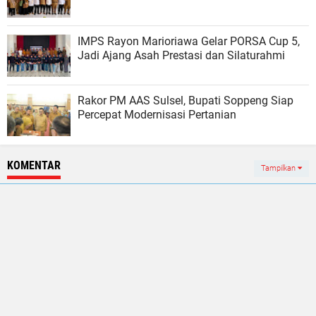
IMPS Rayon Marioriawa Gelar PORSA Cup 5,
Jadi Ajang Asah Prestasi dan Silaturahmi
Rakor PM AAS Sulsel, Bupati Soppeng Siap
Percepat Modernisasi Pertanian
KOMENTAR
Tampilkan