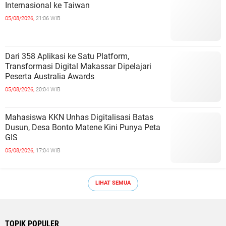
Internasional ke Taiwan
05/08/2026,
21:06 WIB
Dari 358 Aplikasi ke Satu Platform,
Transformasi Digital Makassar Dipelajari
Peserta Australia Awards
05/08/2026,
20:04 WIB
Mahasiswa KKN Unhas Digitalisasi Batas
Dusun, Desa Bonto Matene Kini Punya Peta
GIS
05/08/2026,
17:04 WIB
LIHAT SEMUA
TOPIK POPULER