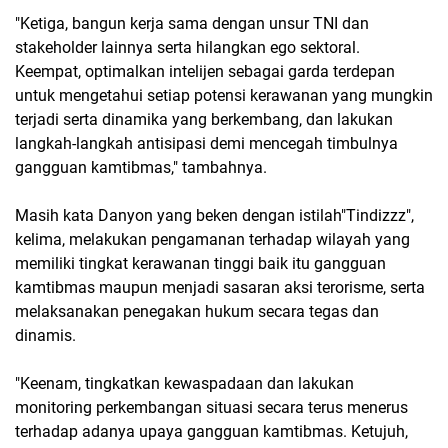
"Ketiga, bangun kerja sama dengan unsur TNI dan
stakeholder lainnya serta hilangkan ego sektoral.
Keempat, optimalkan intelijen sebagai garda terdepan
untuk mengetahui setiap potensi kerawanan yang mungkin
terjadi serta dinamika yang berkembang, dan lakukan
langkah-langkah antisipasi demi mencegah timbulnya
gangguan kamtibmas," tambahnya.
Masih kata Danyon yang beken dengan istilah"Tindizzz",
kelima, melakukan pengamanan terhadap wilayah yang
memiliki tingkat kerawanan tinggi baik itu gangguan
kamtibmas maupun menjadi sasaran aksi terorisme, serta
melaksanakan penegakan hukum secara tegas dan
dinamis.
"Keenam, tingkatkan kewaspadaan dan lakukan
monitoring perkembangan situasi secara terus menerus
terhadap adanya upaya gangguan kamtibmas. Ketujuh,