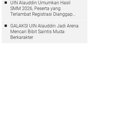
UIN Alauddin Umumkan Hasil
SMM 2026, Peserta yang
Terlambat Registrasi Dianggap
Mundur
GALAKSI UIN Alauddin Jadi Arena
Mencari Bibit Saintis Muda
Berkarakter