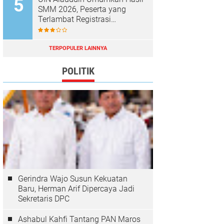
SMM 2026, Peserta yang
Terlambat Registrasi
Dianggap Mundur
TERPOPULER LAINNYA
POLITIK
Gerindra Wajo Susun Kekuatan
Baru, Herman Arif Dipercaya Jadi
Sekretaris DPC
Ashabul Kahfi Tantang PAN Maros