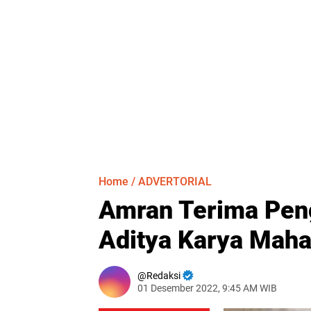
Home
/
ADVERTORIAL
Amran Terima Pen
Aditya Karya Maha
Redaksi
01 Desember 2022, 9:45 AM WIB