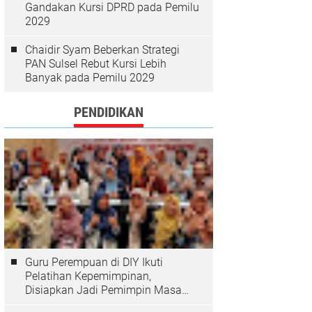
Gandakan Kursi DPRD pada Pemilu
2029
Chaidir Syam Beberkan Strategi
PAN Sulsel Rebut Kursi Lebih
Banyak pada Pemilu 2029
PENDIDIKAN
Guru Perempuan di DIY Ikuti
Pelatihan Kepemimpinan,
Disiapkan Jadi Pemimpin Masa
Depan