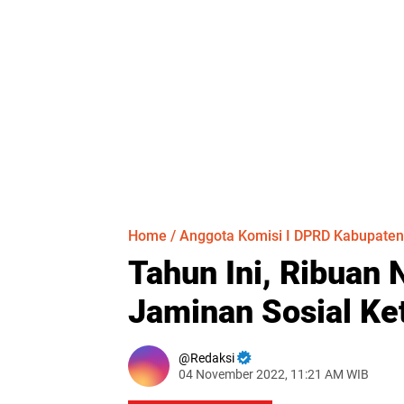
Home
/
Anggota Komisi I DPRD Kabupaten
Tahun Ini, Ribuan
Jaminan Sosial Ke
Redaksi
04 November 2022, 11:21 AM WIB