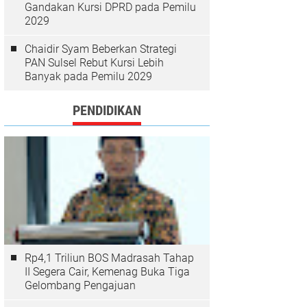
Gandakan Kursi DPRD pada Pemilu
2029
Chaidir Syam Beberkan Strategi
PAN Sulsel Rebut Kursi Lebih
Banyak pada Pemilu 2029
PENDIDIKAN
Rp4,1 Triliun BOS Madrasah Tahap
II Segera Cair, Kemenag Buka Tiga
Gelombang Pengajuan