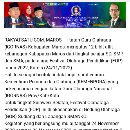
RAKYATSATU.COM, MAROS
– Ikatan Guru Olahraga
(IGORNAS) Kabupaten Maros, mengutus 12 bibit atlit
kebanggan Kabupaten Maros dari tingkat pelajar SD, SMP,
dan SMA, pada ajang Festival Olahraga Pendidikan (FOP)
tahun 2022, Kamis (24/11/2022).
Hal itu sebagai bentuk tindak lanjut surat edaran
Kementiran Pemuda dan Olahraga (KEMENPORA) yang
bekerjasama dengan Ikatan Guru Olahraga Nasional
(IGORNAS) Prov/Kab/Kota.
Untuk tingkat Sulawesi Selatan, Festival Olaharaga
Pendidikan (FOP) ini dilakasanakan di Gedung Olahraga
(GOR) Sudiang dan Lapangan SMANKO.
Kegiatan yang berlangsung mulai tanggal 24 November