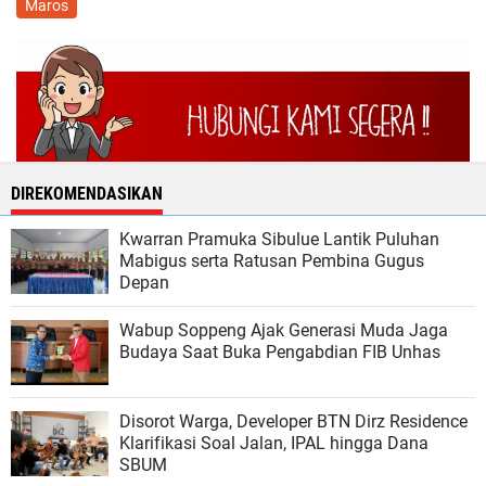
Maros
DIREKOMENDASIKAN
Kwarran Pramuka Sibulue Lantik Puluhan
Mabigus serta Ratusan Pembina Gugus
Depan
Wabup Soppeng Ajak Generasi Muda Jaga
Budaya Saat Buka Pengabdian FIB Unhas
Disorot Warga, Developer BTN Dirz Residence
Klarifikasi Soal Jalan, IPAL hingga Dana
SBUM