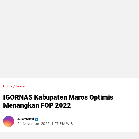
Home
/
Daerah
IGORNAS Kabupaten Maros Optimis
Menangkan FOP 2022
Redaksi
24 November 2022, 4:57 PM WIB