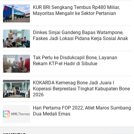
KUR BRI Sengkang Tembus Rp480 Miliar,
Mayoritas Mengalir ke Sektor Pertanian
Dinkes Sinjai Gandeng Bapas Watampone,
Faskes Jadi Lokasi Pidana Kerja Sosial Anak
Tak Perlu ke Disdukcapil Bone, Layanan
Rekam KTP-el Hadir di Sibulue
KOKARDA Kemenag Bone Jadi Juara I
Koperasi Berprestasi Tingkat Kabupaten Bone
2026
Hari Pertama FOP 2022, Atlet Maros Sumbang
Dua Medali Emas