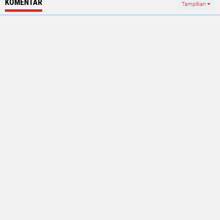
KOMENTAR
Tampilkan