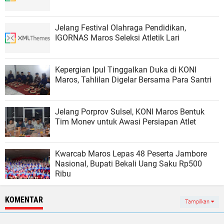
Jelang Festival Olahraga Pendidikan,
IGORNAS Maros Seleksi Atletik Lari
Kepergian Ipul Tinggalkan Duka di KONI
Maros, Tahlilan Digelar Bersama Para Santri
Jelang Porprov Sulsel, KONI Maros Bentuk
Tim Monev untuk Awasi Persiapan Atlet
Kwarcab Maros Lepas 48 Peserta Jambore
Nasional, Bupati Bekali Uang Saku Rp500
Ribu
KOMENTAR
Tampilkan