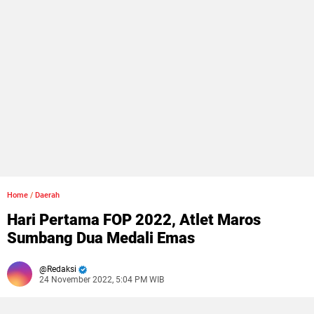
Home
/
Daerah
Hari Pertama FOP 2022, Atlet Maros
Sumbang Dua Medali Emas
Redaksi
24 November 2022, 5:04 PM WIB