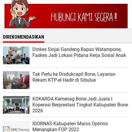
DIREKOMENDASIKAN
Dinkes Sinjai Gandeng Bapas Watampone,
Faskes Jadi Lokasi Pidana Kerja Sosial Anak
Tak Perlu ke Disdukcapil Bone, Layanan
Rekam KTP-el Hadir di Sibulue
KOKARDA Kemenag Bone Jadi Juara I
Koperasi Berprestasi Tingkat Kabupaten Bone
2026
IGORNAS Kabupaten Maros Optimis
Menangkan FOP 2022