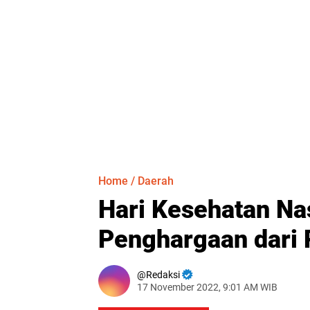
Home
/
Daerah
Hari Kesehatan Na
Penghargaan dari 
Redaksi
17 November 2022, 9:01 AM WIB