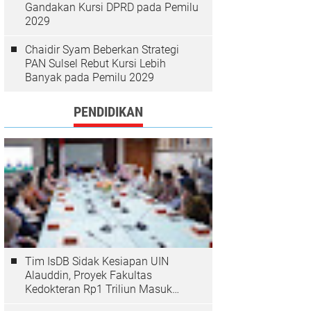
Gandakan Kursi DPRD pada Pemilu
2029
Chaidir Syam Beberkan Strategi
PAN Sulsel Rebut Kursi Lebih
Banyak pada Pemilu 2029
PENDIDIKAN
Tim IsDB Sidak Kesiapan UIN
Alauddin, Proyek Fakultas
Kedokteran Rp1 Triliun Masuk
Tahap Krusial