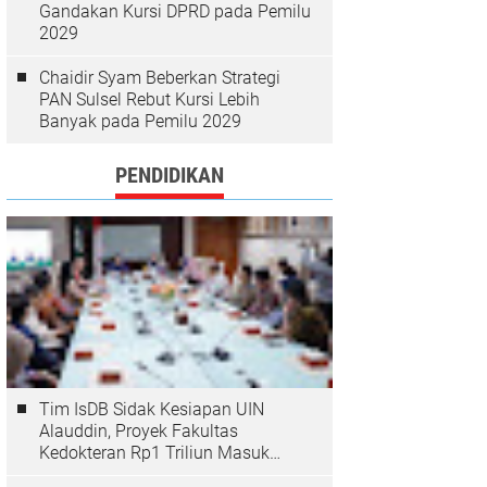
Gandakan Kursi DPRD pada Pemilu
2029
Chaidir Syam Beberkan Strategi
PAN Sulsel Rebut Kursi Lebih
Banyak pada Pemilu 2029
PENDIDIKAN
Tim IsDB Sidak Kesiapan UIN
Alauddin, Proyek Fakultas
Kedokteran Rp1 Triliun Masuk
Tahap Krusial