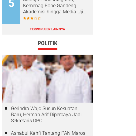
Kemenag Bone Gandeng
Akademisi hingga Media Uji
Standar Pelayanan
TERPOPULER LAINNYA
POLITIK
Gerindra Wajo Susun Kekuatan
Baru, Herman Arif Dipercaya Jadi
Sekretaris DPC
Ashabul Kahfi Tantang PAN Maros