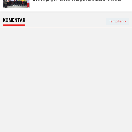
KOMENTAR
Tampilkan