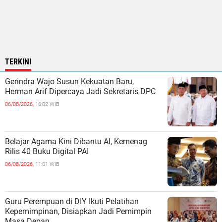
TERKINI
Gerindra Wajo Susun Kekuatan Baru,
Herman Arif Dipercaya Jadi Sekretaris DPC
06/08/2026,
16:02 WIB
Belajar Agama Kini Dibantu AI, Kemenag
Rilis 40 Buku Digital PAI
06/08/2026,
11:01 WIB
Guru Perempuan di DIY Ikuti Pelatihan
Kepemimpinan, Disiapkan Jadi Pemimpin
Masa Depan