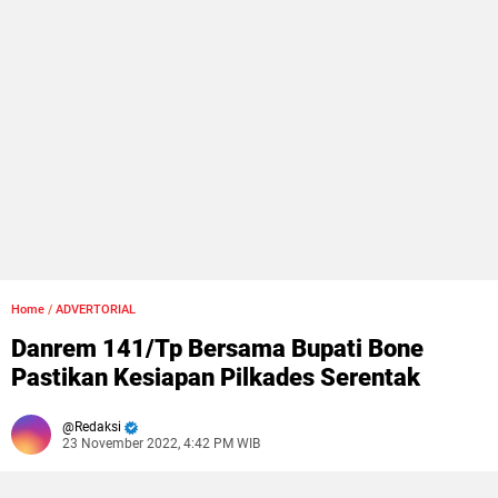
Home
/
ADVERTORIAL
Danrem 141/Tp Bersama Bupati Bone
Pastikan Kesiapan Pilkades Serentak
Redaksi
23 November 2022, 4:42 PM WIB