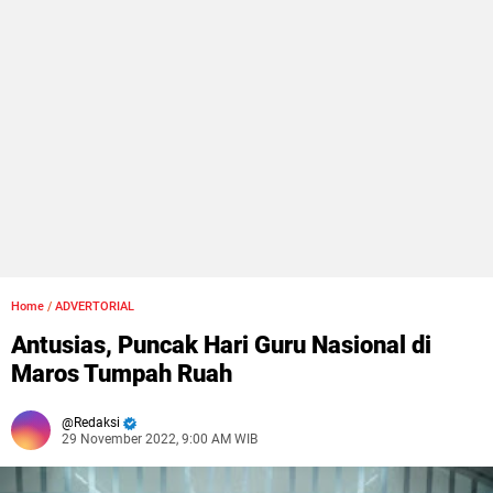
Home
/
ADVERTORIAL
Antusias, Puncak Hari Guru Nasional di
Maros Tumpah Ruah
Redaksi
29 November 2022, 9:00 AM WIB