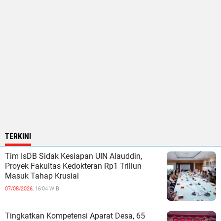
TERKINI
Tim IsDB Sidak Kesiapan UIN Alauddin,
Proyek Fakultas Kedokteran Rp1 Triliun
Masuk Tahap Krusial
07/08/2026,
16:04 WIB
Tingkatkan Kompetensi Aparat Desa, 65