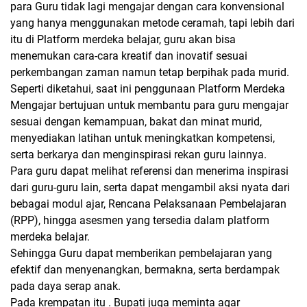
para Guru tidak lagi mengajar dengan cara konvensional
yang hanya menggunakan metode ceramah, tapi lebih dari
itu di Platform merdeka belajar, guru akan bisa
menemukan cara-cara kreatif dan inovatif sesuai
perkembangan zaman namun tetap berpihak pada murid.
Seperti diketahui, saat ini penggunaan Platform Merdeka
Mengajar bertujuan untuk membantu para guru mengajar
sesuai dengan kemampuan, bakat dan minat murid,
menyediakan latihan untuk meningkatkan kompetensi,
serta berkarya dan menginspirasi rekan guru lainnya.
Para guru dapat melihat referensi dan menerima inspirasi
dari guru-guru lain, serta dapat mengambil aksi nyata dari
bebagai modul ajar, Rencana Pelaksanaan Pembelajaran
(RPP), hingga asesmen yang tersedia dalam platform
merdeka belajar.
Sehingga Guru dapat memberikan pembelajaran yang
efektif dan menyenangkan, bermakna, serta berdampak
pada daya serap anak.
Pada krempatan itu . Bupati juga meminta agar