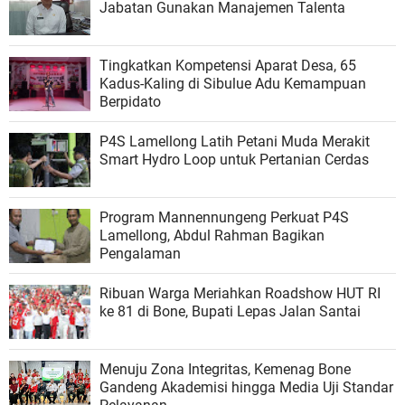
Jabatan Gunakan Manajemen Talenta
Tingkatkan Kompetensi Aparat Desa, 65
Kadus-Kaling di Sibulue Adu Kemampuan
Berpidato
P4S Lamellong Latih Petani Muda Merakit
Smart Hydro Loop untuk Pertanian Cerdas
Program Mannennungeng Perkuat P4S
Lamellong, Abdul Rahman Bagikan
Pengalaman
Ribuan Warga Meriahkan Roadshow HUT RI
ke 81 di Bone, Bupati Lepas Jalan Santai
Menuju Zona Integritas, Kemenag Bone
Gandeng Akademisi hingga Media Uji Standar