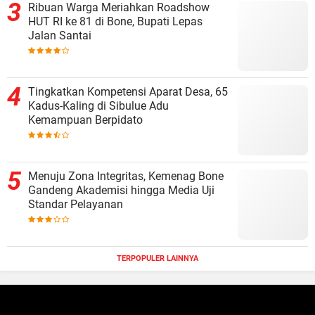
Ribuan Warga Meriahkan Roadshow
HUT RI ke 81 di Bone, Bupati Lepas
Jalan Santai
Tingkatkan Kompetensi Aparat Desa, 65
Kadus-Kaling di Sibulue Adu
Kemampuan Berpidato
Menuju Zona Integritas, Kemenag Bone
Gandeng Akademisi hingga Media Uji
Standar Pelayanan
TERPOPULER LAINNYA