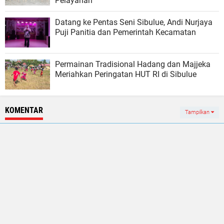
Pelayanan
Datang ke Pentas Seni Sibulue, Andi Nurjaya
Puji Panitia dan Pemerintah Kecamatan
Permainan Tradisional Hadang dan Majjeka
Meriahkan Peringatan HUT RI di Sibulue
KOMENTAR
Tampilkan