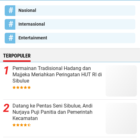
Nasional
Internasional
Entertainment
TERPOPULER
Permainan Tradisional Hadang dan
Majjeka Meriahkan Peringatan HUT RI di
Sibulue
Datang ke Pentas Seni Sibulue, Andi
Nurjaya Puji Panitia dan Pemerintah
Kecamatan