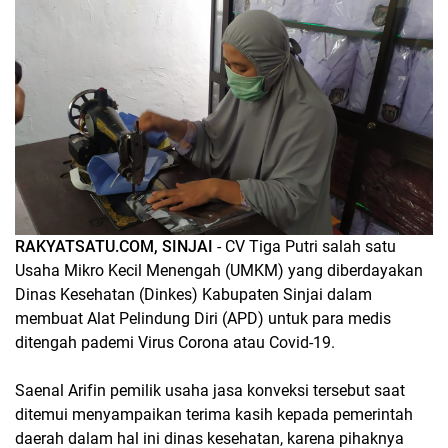
RAKYATSATU.COM, SINJAI
- CV Tiga Putri salah satu
Usaha Mikro Kecil Menengah (UMKM) yang diberdayakan
Dinas Kesehatan (Dinkes) Kabupaten Sinjai dalam
membuat Alat Pelindung Diri (APD) untuk para medis
ditengah pademi Virus Corona atau Covid-19.
Saenal Arifin pemilik usaha jasa konveksi tersebut saat
ditemui menyampaikan terima kasih kepada pemerintah
daerah dalam hal ini dinas kesehatan, karena pihaknya