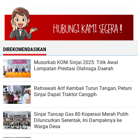
DIREKOMENDASIKAN
Musorkab KONI Sinjai 2025: Titik Awal
Lompatan Prestasi Olahraga Daerah
Ratnawati Arif Kembali Turun Tangan, Petani
Sinjai Dapat Traktor Canggih
Sinjai Tancap Gas 80 Koperasi Merah Putih
Diluncurkan Serentak, Ini Dampaknya ke
Warga Desa