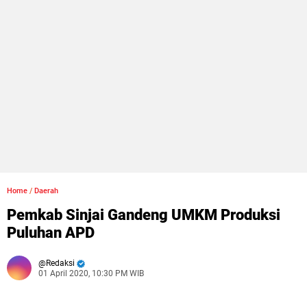
Home
/
Daerah
Pemkab Sinjai Gandeng UMKM Produksi
Puluhan APD
Redaksi
01 April 2020, 10:30 PM WIB