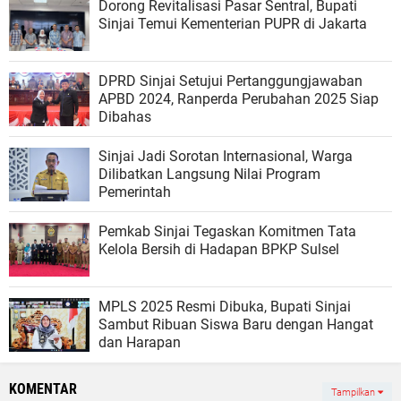
Dorong Revitalisasi Pasar Sentral, Bupati
Sinjai Temui Kementerian PUPR di Jakarta
DPRD Sinjai Setujui Pertanggungjawaban
APBD 2024, Ranperda Perubahan 2025 Siap
Dibahas
Sinjai Jadi Sorotan Internasional, Warga
Dilibatkan Langsung Nilai Program
Pemerintah
Pemkab Sinjai Tegaskan Komitmen Tata
Kelola Bersih di Hadapan BPKP Sulsel
MPLS 2025 Resmi Dibuka, Bupati Sinjai
Sambut Ribuan Siswa Baru dengan Hangat
dan Harapan
KOMENTAR
Tampilkan