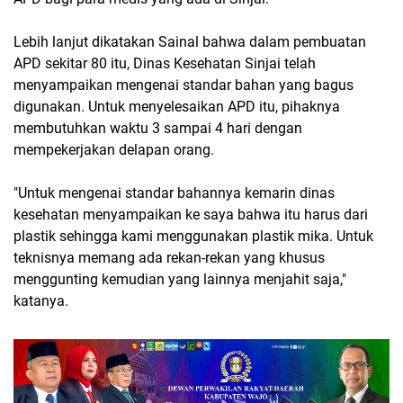
Lebih lanjut dikatakan Sainal bahwa dalam pembuatan
APD sekitar 80 itu, Dinas Kesehatan Sinjai telah
menyampaikan mengenai standar bahan yang bagus
digunakan. Untuk menyelesaikan APD itu, pihaknya
membutuhkan waktu 3 sampai 4 hari dengan
mempekerjakan delapan orang.
"Untuk mengenai standar bahannya kemarin dinas
kesehatan menyampaikan ke saya bahwa itu harus dari
plastik sehingga kami menggunakan plastik mika. Untuk
teknisnya memang ada rekan-rekan yang khusus
menggunting kemudian yang lainnya menjahit saja,"
katanya.