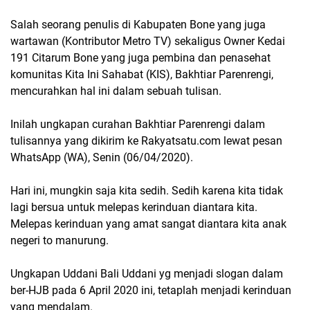
Salah seorang penulis di Kabupaten Bone yang juga
wartawan (Kontributor Metro TV) sekaligus Owner Kedai
191 Citarum Bone yang juga pembina dan penasehat
komunitas Kita Ini Sahabat (KIS), Bakhtiar Parenrengi,
mencurahkan hal ini dalam sebuah tulisan.
Inilah ungkapan curahan Bakhtiar Parenrengi dalam
tulisannya yang dikirim ke Rakyatsatu.com lewat pesan
WhatsApp (WA), Senin (06/04/2020).
Hari ini, mungkin saja kita sedih. Sedih karena kita tidak
lagi bersua untuk melepas kerinduan diantara kita.
Melepas kerinduan yang amat sangat diantara kita anak
negeri to manurung.
Ungkapan Uddani Bali Uddani yg menjadi slogan dalam
ber-HJB pada 6 April 2020 ini, tetaplah menjadi kerinduan
yang mendalam.