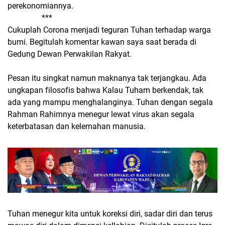
perekonomiannya.
***
Cukuplah Corona menjadi teguran Tuhan terhadap warga
bumi. Begitulah komentar kawan saya saat berada di
Gedung Dewan Perwakilan Rakyat.
Pesan itu singkat namun maknanya tak terjangkau. Ada
ungkapan filosofis bahwa Kalau Tuham berkendak, tak
ada yang mampu menghalanginya. Tuhan dengan segala
Rahman Rahimnya menegur lewat virus akan segala
keterbatasan dan kelemahan manusia.
Tuhan menegur kita untuk koreksi diri, sadar diri dan terus