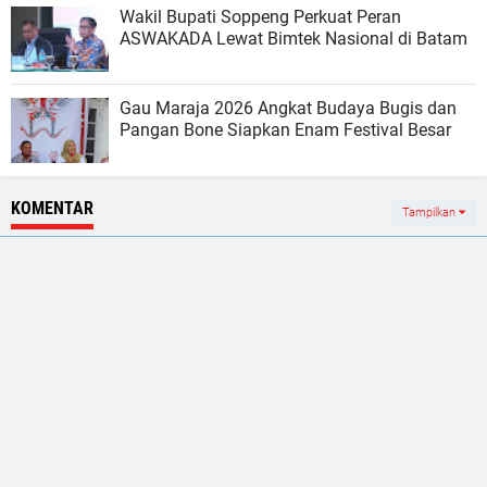
Wakil Bupati Soppeng Perkuat Peran
ASWAKADA Lewat Bimtek Nasional di Batam
Gau Maraja 2026 Angkat Budaya Bugis dan
Pangan Bone Siapkan Enam Festival Besar
KOMENTAR
Tampilkan