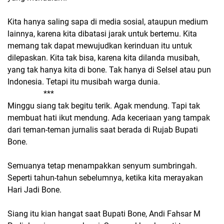
Kita hanya saling sapa di media sosial, ataupun medium
lainnya, karena kita dibatasi jarak untuk bertemu. Kita
memang tak dapat mewujudkan kerinduan itu untuk
dilepaskan. Kita tak bisa, karena kita dilanda musibah,
yang tak hanya kita di bone. Tak hanya di Selsel atau pun
Indonesia. Tetapi itu musibah warga dunia.
***
Minggu siang tak begitu terik. Agak mendung. Tapi tak
membuat hati ikut mendung. Ada keceriaan yang tampak
dari teman-teman jurnalis saat berada di Rujab Bupati
Bone.
Semuanya tetap menampakkan senyum sumbringah.
Seperti tahun-tahun sebelumnya, ketika kita merayakan
Hari Jadi Bone.
Siang itu kian hangat saat Bupati Bone, Andi Fahsar M