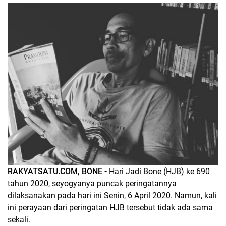
RAKYATSATU.COM, BONE -
Hari Jadi Bone (HJB) ke 690
tahun 2020, seyogyanya puncak peringatannya
dilaksanakan pada hari ini Senin, 6 April 2020. Namun, kali
ini perayaan dari peringatan HJB tersebut tidak ada sama
sekali.