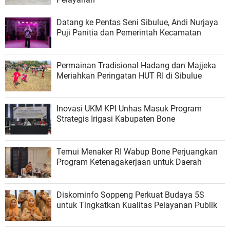
Datang ke Pentas Seni Sibulue, Andi Nurjaya
Puji Panitia dan Pemerintah Kecamatan
Permainan Tradisional Hadang dan Majjeka
Meriahkan Peringatan HUT RI di Sibulue
Inovasi UKM KPI Unhas Masuk Program
Strategis Irigasi Kabupaten Bone
Temui Menaker RI Wabup Bone Perjuangkan
Program Ketenagakerjaan untuk Daerah
Diskominfo Soppeng Perkuat Budaya 5S
untuk Tingkatkan Kualitas Pelayanan Publik