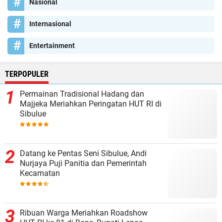
Nasional
Internasional
Entertainment
TERPOPULER
Permainan Tradisional Hadang dan
Majjeka Meriahkan Peringatan HUT RI di
Sibulue
Datang ke Pentas Seni Sibulue, Andi
Nurjaya Puji Panitia dan Pemerintah
Kecamatan
Ribuan Warga Meriahkan Roadshow