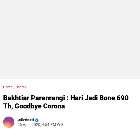
Home
/
Daerah
Bakhtiar Parenrengi : Hari Jadi Bone 690
Th, Goodbye Corona
Redaksi
06 April 2020, 4:54 PM WIB