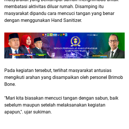
membatasi aktivitas diluar rumah. Disamping itu
masyarakat dipandu cara mencuci tangan yang benar
dengan menggunakan Hand Sanitizer.
Pada kegiatan tersebut, terlihat masyarakat antusias
mengikuti arahan yang disampaikan oleh personel Brimob
Bone.
"Mari kita biasakan mencuci tangan dengan sabun, baik
sebelum maupun setelah melaksanakan kegiatan
apapun,". ujar sukiman.