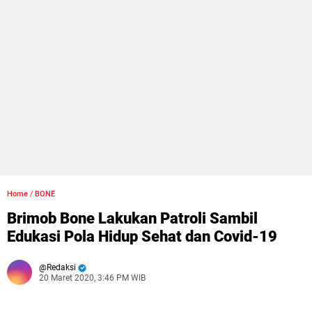
Home
/
BONE
Brimob Bone Lakukan Patroli Sambil
Edukasi Pola Hidup Sehat dan Covid-19
Redaksi
20 Maret 2020, 3:46 PM WIB