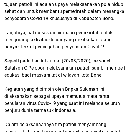
tujuan patroli ini adalah upaya melaksanakan pola hidup
sehat dan untuk membantu pemerintah dalam menangkal
penyebaran Covid-19 khususnya di Kabupaten Bone.
Lanjutnya, hal itu sesuai himbaun pemerintah untuk
mengurangi aktivitas di luar yang melibatkan orang
banyak terkait pencegahan penyebaran Covid-19.
Seperti pada hari ini Jumat (20/03/2020), personel
Batalyon C Pelopor melaksanakan patroli sambil memberi
edukasi bagi masyarakat di wilayah kota Bone.
Kegiatan yang dipimpin oleh Bripka Sukiman ini
dilaksanakan sebagai upaya memutus mata rantai
penularan virus Covid-19 yang saat ini melanda seluruh
penjuru dunia termasuk Indonesia.
Dalam pelaksanaannya tim patroli menyambangi
masyarakat yang berkumpul sambil menghimbau untuk