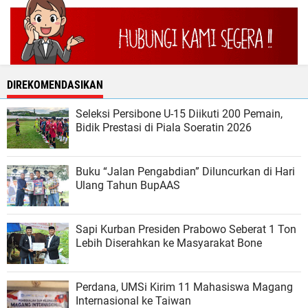
DIREKOMENDASIKAN
Seleksi Persibone U-15 Diikuti 200 Pemain,
Bidik Prestasi di Piala Soeratin 2026
Buku “Jalan Pengabdian” Diluncurkan di Hari
Ulang Tahun BupAAS
Sapi Kurban Presiden Prabowo Seberat 1 Ton
Lebih Diserahkan ke Masyarakat Bone
Perdana, UMSi Kirim 11 Mahasiswa Magang
Internasional ke Taiwan