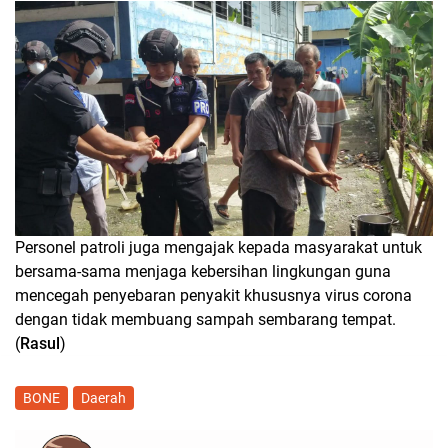
Personel patroli juga mengajak kepada masyarakat untuk
bersama-sama menjaga kebersihan lingkungan guna
mencegah penyebaran penyakit khususnya virus corona
dengan tidak membuang sampah sembarang tempat.
(
Rasul
)
BONE
Daerah