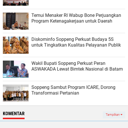
Temui Menaker RI Wabup Bone Perjuangkan
Program Ketenagakerjaan untuk Daerah
Diskominfo Soppeng Perkuat Budaya 5S
untuk Tingkatkan Kualitas Pelayanan Publik
Wakil Bupati Soppeng Perkuat Peran
ASWAKADA Lewat Bimtek Nasional di Batam
Soppeng Sambut Program ICARE, Dorong
Transformasi Pertanian
KOMENTAR
Tampilkan