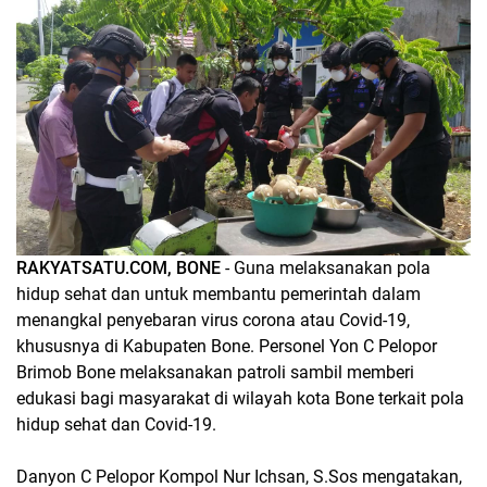
RAKYATSATU.COM, BONE
- Guna melaksanakan pola
hidup sehat dan untuk membantu pemerintah dalam
menangkal penyebaran virus corona atau Covid-19,
khususnya di Kabupaten Bone. Personel Yon C Pelopor
Brimob Bone melaksanakan patroli sambil memberi
edukasi bagi masyarakat di wilayah kota Bone terkait pola
hidup sehat dan Covid-19.
Danyon C Pelopor Kompol Nur Ichsan, S.Sos mengatakan,